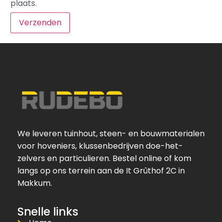
plaats.
We leveren tuinhout, steen- en bouwmaterialen
voor hoveniers, klussenbedrijven doe-het-
zelvers en particulieren. Bestel online of kom
langs op ons terrein aan de It Grûthof 2C in
Makkum.
Snelle links