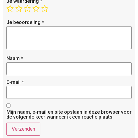
Je waardering
*
Je beoordeling
*
Naam
*
E-mail
*
Mijn naam, e-mail en site opslaan in deze browser voor
de volgende keer wanneer ik een reactie plaats.