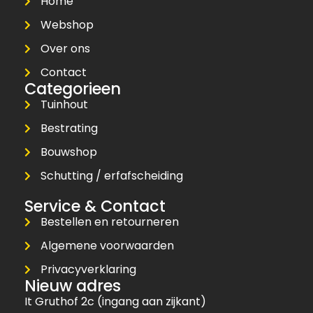
Home
Webshop
Over ons
Contact
Categorieen
Tuinhout
Bestrating
Bouwshop
Schutting / erfafscheiding
Service & Contact
Bestellen en retourneren
Algemene voorwaarden
Privacyverklaring
Nieuw adres
It Gruthof 2c (ingang aan zijkant)