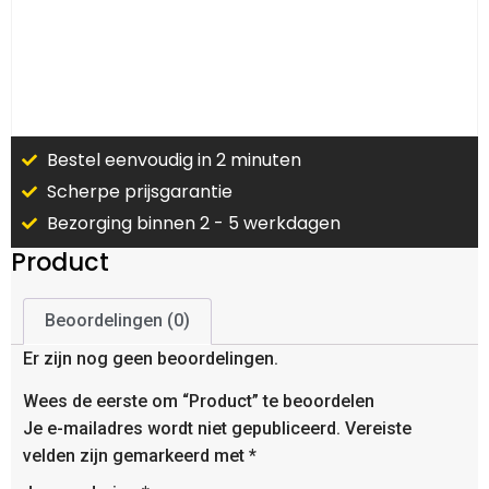
Bestel eenvoudig in 2 minuten
Scherpe prijsgarantie
Bezorging binnen 2 - 5 werkdagen
Product
Beoordelingen (0)
Er zijn nog geen beoordelingen.
Wees de eerste om “Product” te beoordelen
Je e-mailadres wordt niet gepubliceerd.
Vereiste
velden zijn gemarkeerd met
*