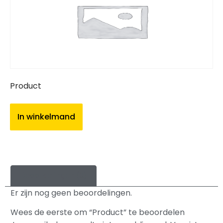
Product
In winkelmand
Beoordelingen (0)
Er zijn nog geen beoordelingen.
Wees de eerste om “Product” te beoordelen