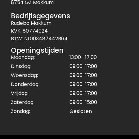
8754 GZ Makkum
Bedrijfsgegevens
Rudebo Makkum
KVK: 80774024
BTW: NL003487442B64
Openingstijden
Maandag:
13:00 -17:00
Dinsdag:
09:00-17:00
Woensdag:
09:00-17:00
Donderdag:
09:00-17:00
Vrijdag:
09:00-17:00
Zaterdag:
09:00-15:00
Zondag:
Gesloten