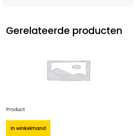
Gerelateerde producten
Product
In winkelmand