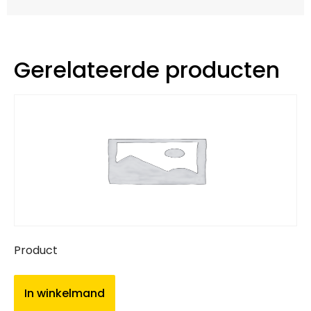
Gerelateerde producten
Product
In winkelmand