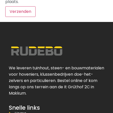
plaats.
We leveren tuinhout, steen- en bouwmaterialen
voor hoveniers, klussenbedrijven doe-het-
zelvers en particulieren. Bestel online of kom
langs op ons terrein aan de It Grûthof 2C in
Makkum.
Snelle links