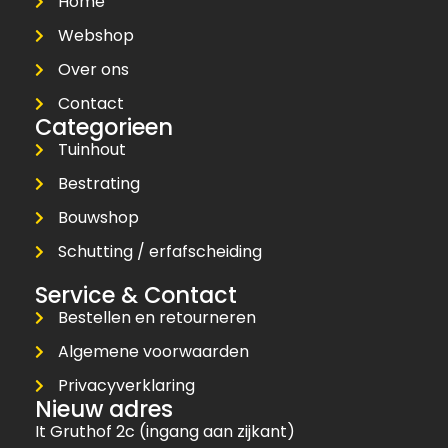
Home
Webshop
Over ons
Contact
Categorieen
Tuinhout
Bestrating
Bouwshop
Schutting / erfafscheiding
Service & Contact
Bestellen en retourneren
Algemene voorwaarden
Privacyverklaring
Nieuw adres
It Gruthof 2c (ingang aan zijkant)