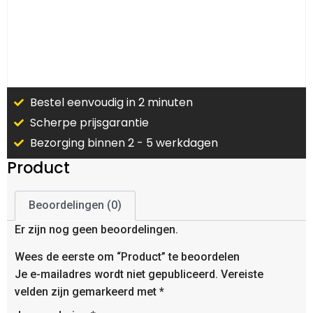
Bestel eenvoudig in 2 minuten
Scherpe prijsgarantie
Bezorging binnen 2 - 5 werkdagen
Product
Beoordelingen (0)
Er zijn nog geen beoordelingen.
Wees de eerste om “Product” te beoordelen
Je e-mailadres wordt niet gepubliceerd.
Vereiste
velden zijn gemarkeerd met
*