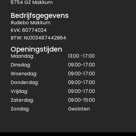
8754 GZ Makkum
Bedrijfsgegevens
Rudebo Makkum
KVK: 80774024
BTW: NL003487442B64
Openingstijden
Maandag:
13:00 -17:00
Dinsdag:
09:00-17:00
Woensdag:
09:00-17:00
Donderdag:
09:00-17:00
Vrijdag:
09:00-17:00
Zaterdag:
09:00-15:00
Zondag:
Gesloten