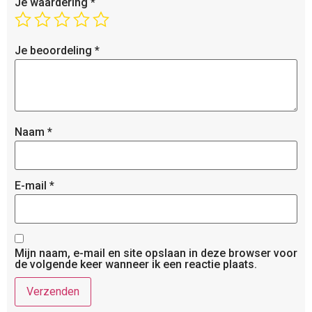
Je waardering
*
Je beoordeling
*
Naam
*
E-mail
*
Mijn naam, e-mail en site opslaan in deze browser voor
de volgende keer wanneer ik een reactie plaats.