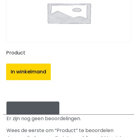
Product
In winkelmand
Beoordelingen (0)
Er zijn nog geen beoordelingen.
Wees de eerste om “Product” te beoordelen