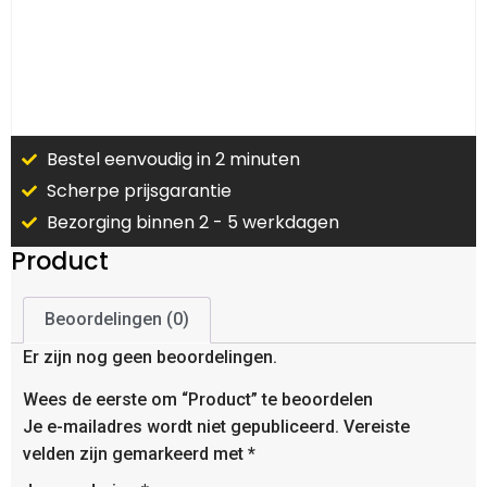
Bestel eenvoudig in 2 minuten
Scherpe prijsgarantie
Bezorging binnen 2 - 5 werkdagen
Product
Beoordelingen (0)
Er zijn nog geen beoordelingen.
Wees de eerste om “Product” te beoordelen
Je e-mailadres wordt niet gepubliceerd.
Vereiste
velden zijn gemarkeerd met
*