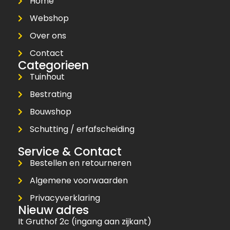
Home
Webshop
Over ons
Contact
Categorieen
Tuinhout
Bestrating
Bouwshop
Schutting / erfafscheiding
Service & Contact
Bestellen en retourneren
Algemene voorwaarden
Privacyverklaring
Nieuw adres
It Gruthof 2c (ingang aan zijkant)