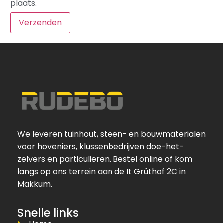
plaats.
We leveren tuinhout, steen- en bouwmaterialen
voor hoveniers, klussenbedrijven doe-het-
zelvers en particulieren. Bestel online of kom
langs op ons terrein aan de It Grûthof 2C in
Makkum.
Snelle links