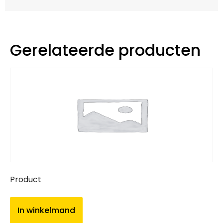
Gerelateerde producten
Product
In winkelmand