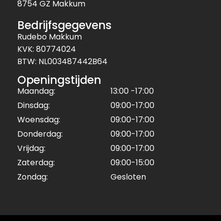
8754 GZ Makkum
Bedrijfsgegevens
Rudebo Makkum
KVK: 80774024
BTW: NL003487442B64
Openingstijden
Maandag:
13:00 -17:00
Dinsdag:
09:00-17:00
Woensdag:
09:00-17:00
Donderdag:
09:00-17:00
Vrijdag:
09:00-17:00
Zaterdag:
09:00-15:00
Zondag:
Gesloten