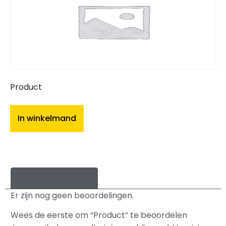
Product
In winkelmand
Beoordelingen (0)
Er zijn nog geen beoordelingen.
Wees de eerste om “Product” te beoordelen