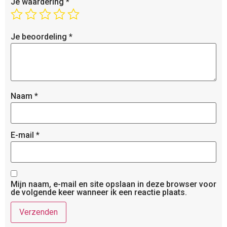
Je waardering
*
Je beoordeling
*
Naam
*
E-mail
*
Mijn naam, e-mail en site opslaan in deze browser voor
de volgende keer wanneer ik een reactie plaats.