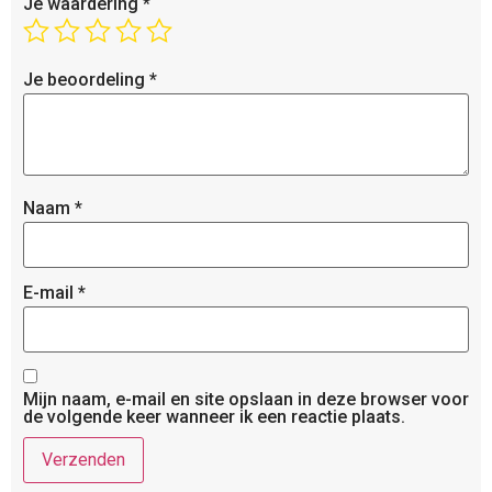
Je waardering
*
Je beoordeling
*
Naam
*
E-mail
*
Mijn naam, e-mail en site opslaan in deze browser voor
de volgende keer wanneer ik een reactie plaats.