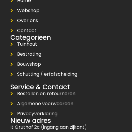
Home
Webshop
Over ons
Contact
Categorieen
Tuinhout
Bestrating
Bouwshop
Schutting / erfafscheiding
Service & Contact
Bestellen en retourneren
Algemene voorwaarden
Privacyverklaring
Nieuw adres
It Gruthof 2c (ingang aan zijkant)