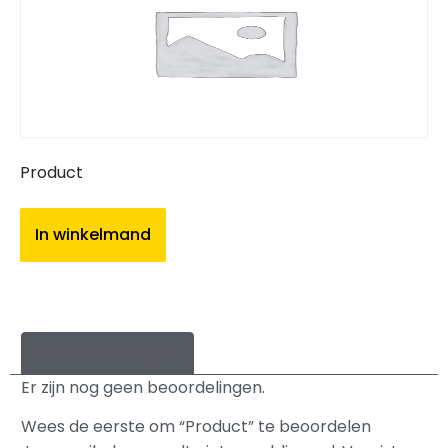
Product
In winkelmand
Beoordelingen (0)
Er zijn nog geen beoordelingen.
Wees de eerste om “Product” te beoordelen