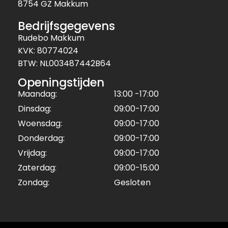
8754 GZ Makkum
Bedrijfsgegevens
Rudebo Makkum
KVK: 80774024
BTW: NL003487442B64
Openingstijden
Maandag:
13:00 -17:00
Dinsdag:
09:00-17:00
Woensdag:
09:00-17:00
Donderdag:
09:00-17:00
Vrijdag:
09:00-17:00
Zaterdag:
09:00-15:00
Zondag:
Gesloten