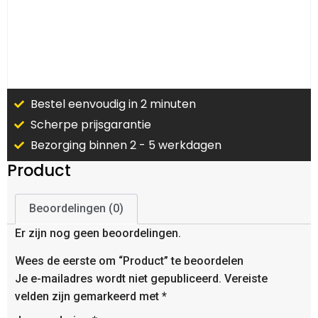
Bestel eenvoudig in 2 minuten
Scherpe prijsgarantie
Bezorging binnen 2 - 5 werkdagen
Product
Beoordelingen (0)
Er zijn nog geen beoordelingen.
Wees de eerste om “Product” te beoordelen
Je e-mailadres wordt niet gepubliceerd.
Vereiste
velden zijn gemarkeerd met
*