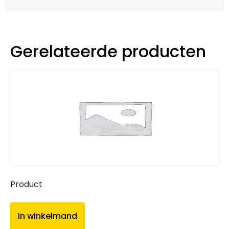
Gerelateerde producten
Product
In winkelmand