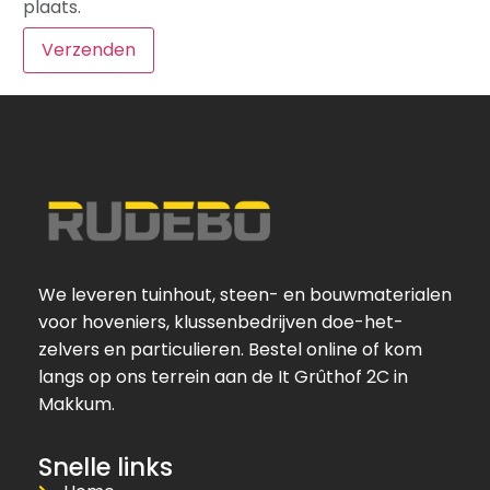
plaats.
We leveren tuinhout, steen- en bouwmaterialen
voor hoveniers, klussenbedrijven doe-het-
zelvers en particulieren. Bestel online of kom
langs op ons terrein aan de It Grûthof 2C in
Makkum.
Snelle links