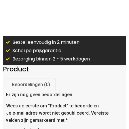
Bestel eenvoudig in 2 minuten
Scherpe prijsgarantie
Bezorging binnen 2 - 5 werkdagen
Product
Beoordelingen (0)
Er zijn nog geen beoordelingen.
Wees de eerste om “Product” te beoordelen
Je e-mailadres wordt niet gepubliceerd.
Vereiste
velden zijn gemarkeerd met
*