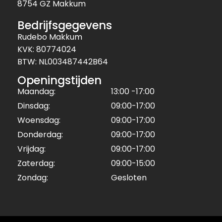
8754 GZ Makkum
Bedrijfsgegevens
Rudebo Makkum
KVK: 80774024
BTW: NL003487442B64
Openingstijden
Maandag:
13:00 -17:00
Dinsdag:
09:00-17:00
Woensdag:
09:00-17:00
Donderdag:
09:00-17:00
Vrijdag:
09:00-17:00
Zaterdag:
09:00-15:00
Zondag:
Gesloten