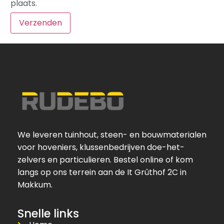
plaats.
We leveren tuinhout, steen- en bouwmaterialen
voor hoveniers, klussenbedrijven doe-het-
zelvers en particulieren. Bestel online of kom
langs op ons terrein aan de It Grûthof 2C in
Makkum.
Snelle links