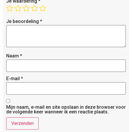
Je waardering
*
Je beoordeling
*
Naam
*
E-mail
*
Mijn naam, e-mail en site opslaan in deze browser voor
de volgende keer wanneer ik een reactie plaats.