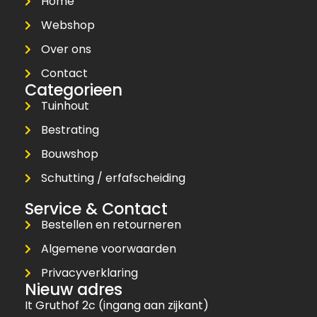
Home
Webshop
Over ons
Contact
Categorieen
Tuinhout
Bestrating
Bouwshop
Schutting / erfafscheiding
Service & Contact
Bestellen en retourneren
Algemene voorwaarden
Privacyverklaring
Nieuw adres
It Gruthof 2c (ingang aan zijkant)