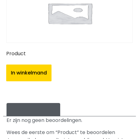
Product
In winkelmand
Beoordelingen (0)
Er zijn nog geen beoordelingen.
Wees de eerste om “Product” te beoordelen