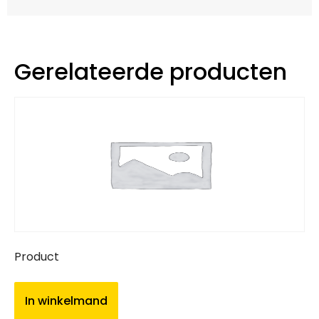
Gerelateerde producten
Product
In winkelmand