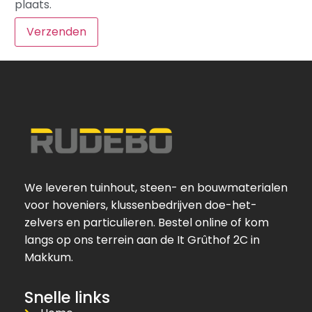
plaats.
We leveren tuinhout, steen- en bouwmaterialen
voor hoveniers, klussenbedrijven doe-het-
zelvers en particulieren. Bestel online of kom
langs op ons terrein aan de It Grûthof 2C in
Makkum.
Snelle links