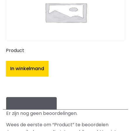
Product
In winkelmand
Beoordelingen (0)
Er zijn nog geen beoordelingen.
Wees de eerste om “Product” te beoordelen