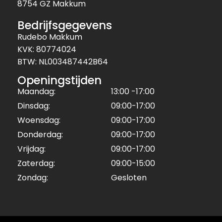
8754 GZ Makkum
Bedrijfsgegevens
Rudebo Makkum
KVK: 80774024
BTW: NL003487442B64
Openingstijden
Maandag:
13:00 -17:00
Dinsdag:
09:00-17:00
Woensdag:
09:00-17:00
Donderdag:
09:00-17:00
Vrijdag:
09:00-17:00
Zaterdag:
09:00-15:00
Zondag:
Gesloten