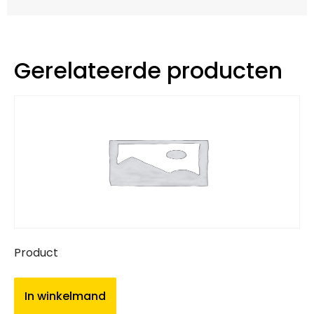
Gerelateerde producten
Product
In winkelmand