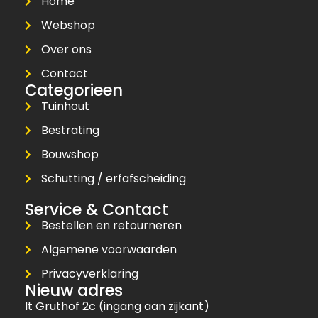
Home
Webshop
Over ons
Contact
Categorieen
Tuinhout
Bestrating
Bouwshop
Schutting / erfafscheiding
Service & Contact
Bestellen en retourneren
Algemene voorwaarden
Privacyverklaring
Nieuw adres
It Gruthof 2c (ingang aan zijkant)