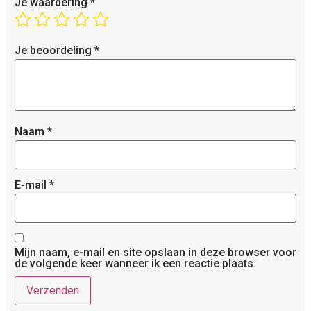
Je waardering
*
Je beoordeling
*
Naam
*
E-mail
*
Mijn naam, e-mail en site opslaan in deze browser voor
de volgende keer wanneer ik een reactie plaats.