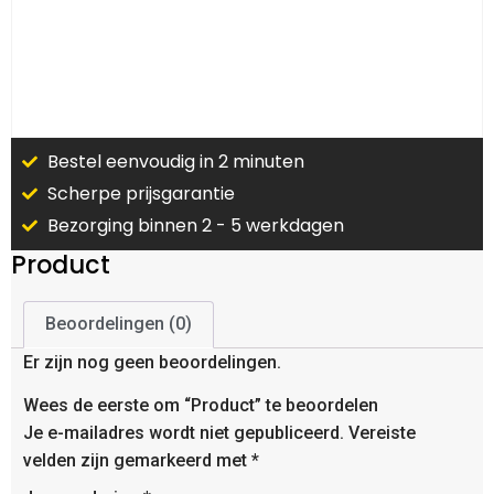
Bestel eenvoudig in 2 minuten
Scherpe prijsgarantie
Bezorging binnen 2 - 5 werkdagen
Product
Beoordelingen (0)
Er zijn nog geen beoordelingen.
Wees de eerste om “Product” te beoordelen
Je e-mailadres wordt niet gepubliceerd.
Vereiste
velden zijn gemarkeerd met
*