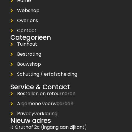
Home
Webshop
Over ons
Contact
Categorieen
Tuinhout
Bestrating
Bouwshop
Schutting / erfafscheiding
Service & Contact
Bestellen en retourneren
Algemene voorwaarden
Privacyverklaring
Nieuw adres
It Gruthof 2c (ingang aan zijkant)