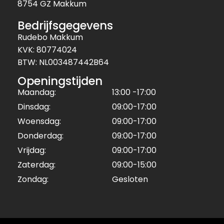
8754 GZ Makkum
Bedrijfsgegevens
Rudebo Makkum
KVK: 80774024
BTW: NL003487442B64
Openingstijden
Maandag:
13:00 -17:00
Dinsdag:
09:00-17:00
Woensdag:
09:00-17:00
Donderdag:
09:00-17:00
Vrijdag:
09:00-17:00
Zaterdag:
09:00-15:00
Zondag:
Gesloten