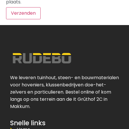
plaats.
We leveren tuinhout, steen- en bouwmaterialen
voor hoveniers, klussenbedrijven doe-het-
zelvers en particulieren. Bestel online of kom
langs op ons terrein aan de It Grûthof 2C in
Makkum.
Snelle links