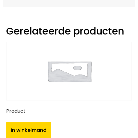
Gerelateerde producten
Product
In winkelmand