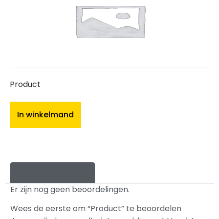
Product
In winkelmand
Beoordelingen (0)
Er zijn nog geen beoordelingen.
Wees de eerste om “Product” te beoordelen