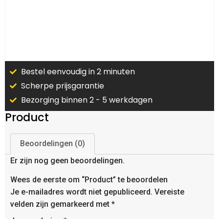
Bestel eenvoudig in 2 minuten
Scherpe prijsgarantie
Bezorging binnen 2 - 5 werkdagen
Product
Beoordelingen (0)
Er zijn nog geen beoordelingen.
Wees de eerste om “Product” te beoordelen
Je e-mailadres wordt niet gepubliceerd.
Vereiste
velden zijn gemarkeerd met
*