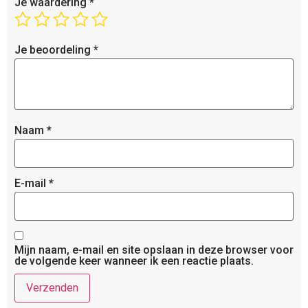
Je waardering
*
Je beoordeling
*
Naam
*
E-mail
*
Mijn naam, e-mail en site opslaan in deze browser voor
de volgende keer wanneer ik een reactie plaats.