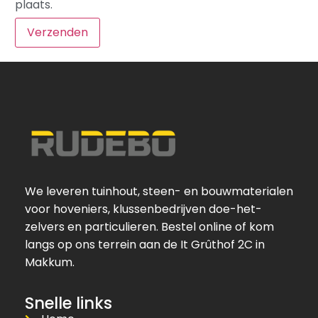
plaats.
We leveren tuinhout, steen- en bouwmaterialen
voor hoveniers, klussenbedrijven doe-het-
zelvers en particulieren. Bestel online of kom
langs op ons terrein aan de It Grûthof 2C in
Makkum.
Snelle links