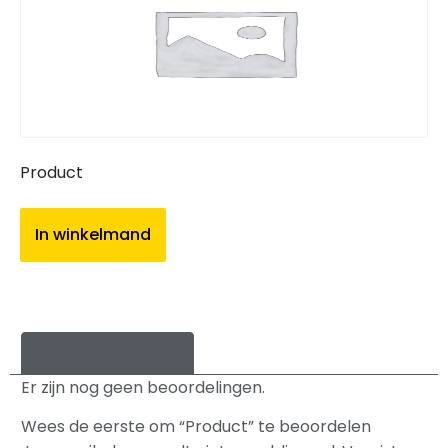
Product
In winkelmand
Beoordelingen (0)
Er zijn nog geen beoordelingen.
Wees de eerste om “Product” te beoordelen