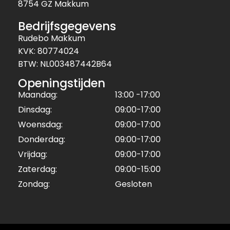
8754 GZ Makkum
Bedrijfsgegevens
Rudebo Makkum
KVK: 80774024
BTW: NL003487442B64
Openingstijden
Maandag:
13:00 -17:00
Dinsdag:
09:00-17:00
Woensdag:
09:00-17:00
Donderdag:
09:00-17:00
Vrijdag:
09:00-17:00
Zaterdag:
09:00-15:00
Zondag:
Gesloten