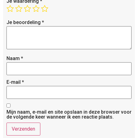
Je waardering
*
Je beoordeling
*
Naam
*
E-mail
*
Mijn naam, e-mail en site opslaan in deze browser voor
de volgende keer wanneer ik een reactie plaats.