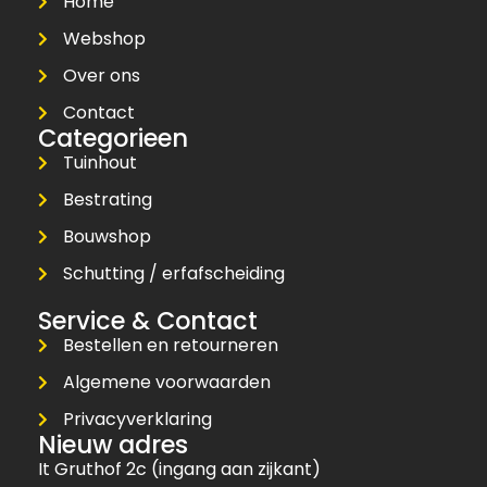
Home
Webshop
Over ons
Contact
Categorieen
Tuinhout
Bestrating
Bouwshop
Schutting / erfafscheiding
Service & Contact
Bestellen en retourneren
Algemene voorwaarden
Privacyverklaring
Nieuw adres
It Gruthof 2c (ingang aan zijkant)