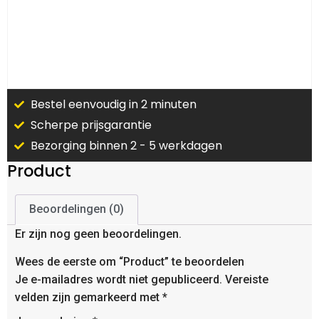
Bestel eenvoudig in 2 minuten
Scherpe prijsgarantie
Bezorging binnen 2 - 5 werkdagen
Product
Beoordelingen (0)
Er zijn nog geen beoordelingen.
Wees de eerste om “Product” te beoordelen
Je e-mailadres wordt niet gepubliceerd.
Vereiste
velden zijn gemarkeerd met
*