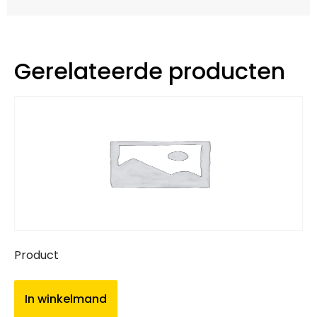
Gerelateerde producten
Product
In winkelmand