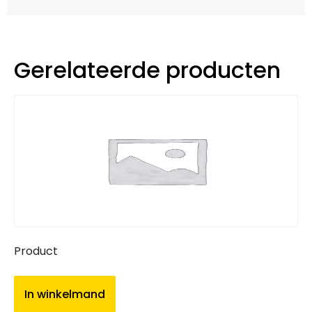
Gerelateerde producten
Product
In winkelmand