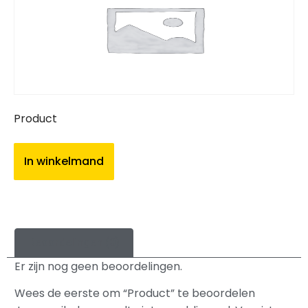
Product
In winkelmand
Beoordelingen (0)
Er zijn nog geen beoordelingen.
Wees de eerste om “Product” te beoordelen