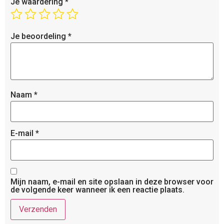
Je waardering
*
Je beoordeling
*
Naam
*
E-mail
*
Mijn naam, e-mail en site opslaan in deze browser voor
de volgende keer wanneer ik een reactie plaats.