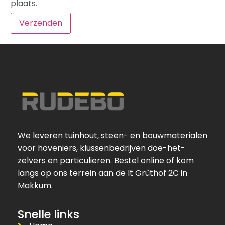
plaats.
We leveren tuinhout, steen- en bouwmaterialen
voor hoveniers, klussenbedrijven doe-het-
zelvers en particulieren. Bestel online of kom
langs op ons terrein aan de It Grûthof 2C in
Makkum.
Snelle links