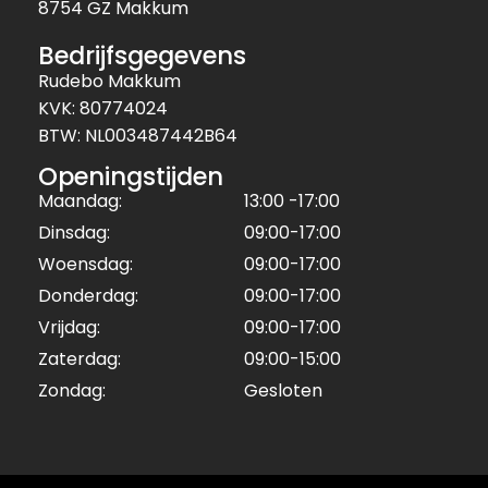
8754 GZ Makkum
Bedrijfsgegevens
Rudebo Makkum
KVK: 80774024
BTW: NL003487442B64
Openingstijden
Maandag:
13:00 -17:00
Dinsdag:
09:00-17:00
Woensdag:
09:00-17:00
Donderdag:
09:00-17:00
Vrijdag:
09:00-17:00
Zaterdag:
09:00-15:00
Zondag:
Gesloten