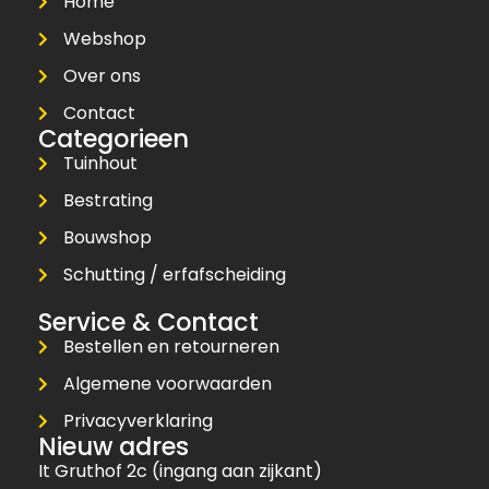
Home
Webshop
Over ons
Contact
Categorieen
Tuinhout
Bestrating
Bouwshop
Schutting / erfafscheiding
Service & Contact
Bestellen en retourneren
Algemene voorwaarden
Privacyverklaring
Nieuw adres
It Gruthof 2c (ingang aan zijkant)