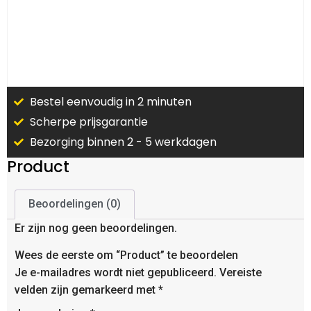
Bestel eenvoudig in 2 minuten
Scherpe prijsgarantie
Bezorging binnen 2 - 5 werkdagen
Product
Beoordelingen (0)
Er zijn nog geen beoordelingen.
Wees de eerste om “Product” te beoordelen
Je e-mailadres wordt niet gepubliceerd.
Vereiste
velden zijn gemarkeerd met
*