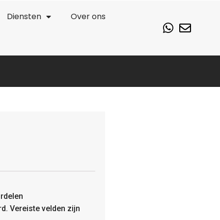
Diensten
Over ons
rdelen
rd.
Vereiste velden zijn