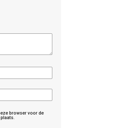
 deze browser voor de
plaats.