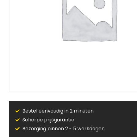
Bestel eenvoudig in 2 minuten
Scherpe prijsgarantie
Bezorging binnen 2 - 5 werkdagen