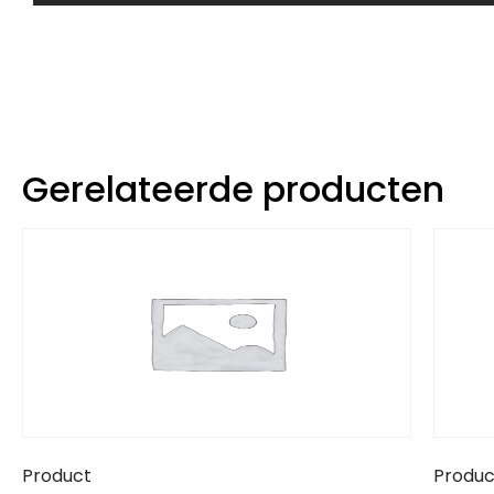
Gerelateerde producten
Product
Produc