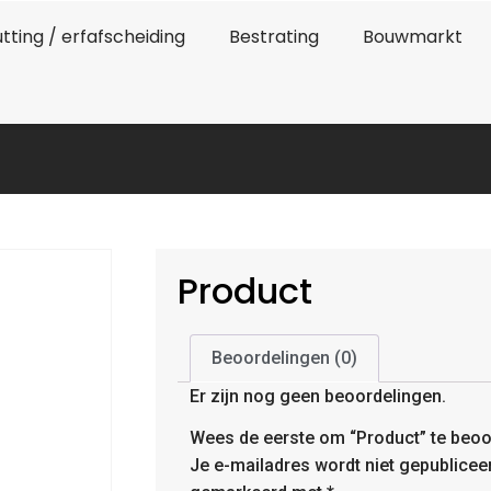
tting / erfafscheiding
Bestrating
Bouwmarkt
Product
Beoordelingen (0)
Er zijn nog geen beoordelingen.
Wees de eerste om “Product” te beoo
Je e-mailadres wordt niet gepublicee