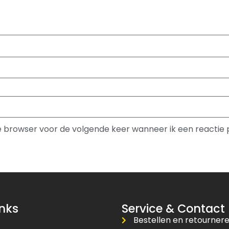
ze browser voor de volgende keer wanneer ik een reactie 
inks
Service & Contact
Bestellen en retourner