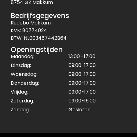
8754 GZ Makkum
Bedrijfsgegevens
Rudebo Makkum
KVK: 80774024
BTW: NL003487442B64
Openingstijden
Maandag:
13:00 -17:00
Dinsdag:
09:00-17:00
Woensdag:
09:00-17:00
Donderdag:
09:00-17:00
Vrijdag:
09:00-17:00
Zaterdag:
09:00-15:00
Zondag:
Gesloten