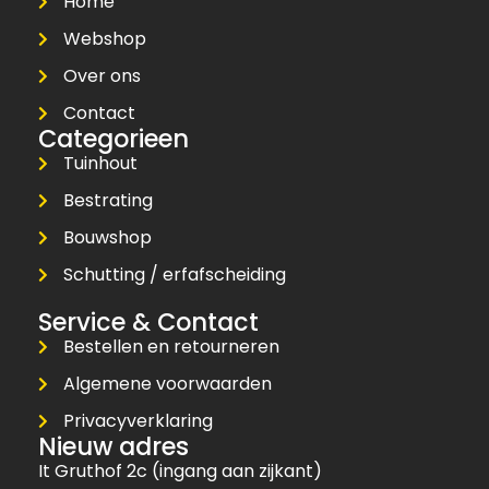
Home
Webshop
Over ons
Contact
Categorieen
Tuinhout
Bestrating
Bouwshop
Schutting / erfafscheiding
Service & Contact
Bestellen en retourneren
Algemene voorwaarden
Privacyverklaring
Nieuw adres
It Gruthof 2c (ingang aan zijkant)