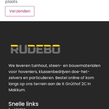
plaats.
We leveren tuinhout, steen- en bouwmaterialen
voor hoveniers, klussenbedrijven doe-het-
zelvers en particulieren. Bestel online of kom
langs op ons terrein aan de It Grûthof 2C in
Makkum.
Snelle links