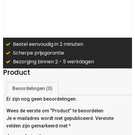
Bestel eenvoudig in 2 minuten
Scherpe prijsgarantie
Bezorging binnen 2 - 5 werkdagen
Product
Beoordelingen (0)
Er zijn nog geen beoordelingen.
Wees de eerste om “Product” te beoordelen
Je e-mailadres wordt niet gepubliceerd.
Vereiste
velden zijn gemarkeerd met
*