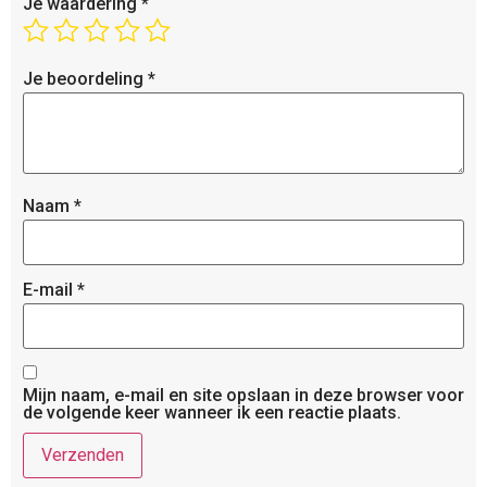
Je waardering
*
Je beoordeling
*
Naam
*
E-mail
*
Mijn naam, e-mail en site opslaan in deze browser voor
de volgende keer wanneer ik een reactie plaats.