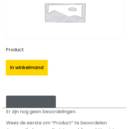
Product
In winkelmand
Beoordelingen (0)
Er zijn nog geen beoordelingen.
Wees de eerste om “Product” te beoordelen