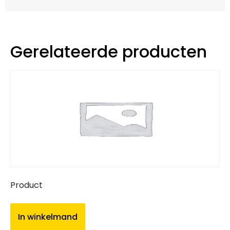
Gerelateerde producten
Product
In winkelmand