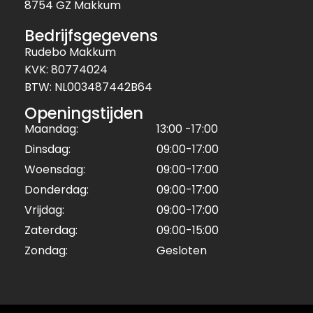
8754 GZ Makkum
Bedrijfsgegevens
Rudebo Makkum
KVK: 80774024
BTW: NL003487442B64
Openingstijden
Maandag:
13:00 -17:00
Dinsdag:
09:00-17:00
Woensdag:
09:00-17:00
Donderdag:
09:00-17:00
Vrijdag:
09:00-17:00
Zaterdag:
09:00-15:00
Zondag:
Gesloten