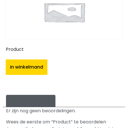
Product
In winkelmand
Beoordelingen (0)
Er zijn nog geen beoordelingen.
Wees de eerste om “Product” te beoordelen