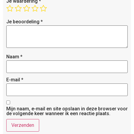
Je waardering
*
Je beoordeling
*
Naam
*
E-mail
*
Mijn naam, e-mail en site opslaan in deze browser voor
de volgende keer wanneer ik een reactie plaats.