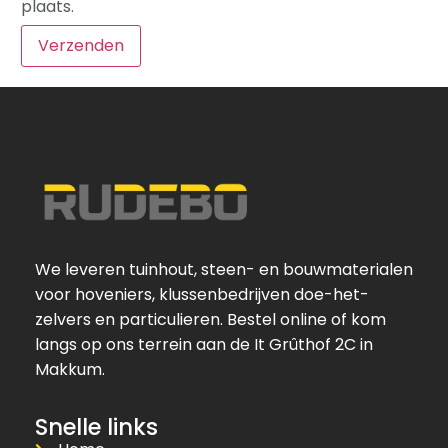
plaats.
We leveren tuinhout, steen- en bouwmaterialen
voor hoveniers, klussenbedrijven doe-het-
zelvers en particulieren. Bestel online of kom
langs op ons terrein aan de It Grûthof 2C in
Makkum.
Snelle links