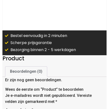
Bestel eenvoudig in 2 minuten
Scherpe prijsgarantie
Bezorging binnen 2 - 5 werkdagen
Product
Beoordelingen (0)
Er zijn nog geen beoordelingen.
Wees de eerste om “Product” te beoordelen
Je e-mailadres wordt niet gepubliceerd.
Vereiste
velden zijn gemarkeerd met
*