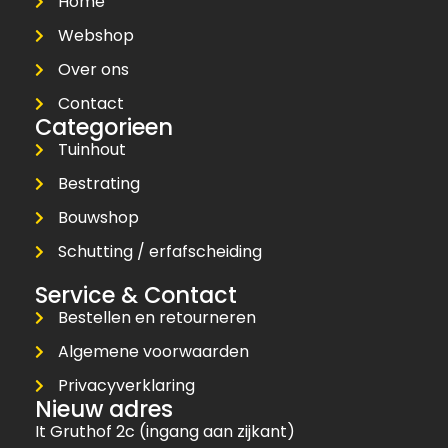
Home
Webshop
Over ons
Contact
Categorieen
Tuinhout
Bestrating
Bouwshop
Schutting / erfafscheiding
Service & Contact
Bestellen en retourneren
Algemene voorwaarden
Privacyverklaring
Nieuw adres
It Gruthof 2c (ingang aan zijkant)