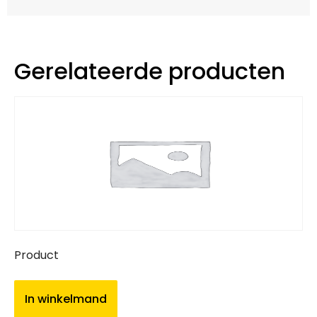
Gerelateerde producten
Product
In winkelmand