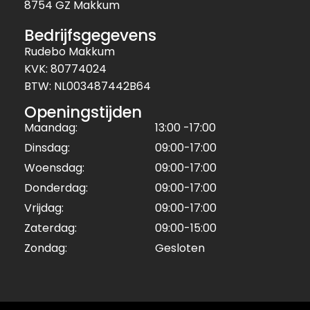
8754 GZ Makkum
Bedrijfsgegevens
Rudebo Makkum
KVK: 80774024
BTW: NL003487442B64
Openingstijden
Maandag:
13:00 -17:00
Dinsdag:
09:00-17:00
Woensdag:
09:00-17:00
Donderdag:
09:00-17:00
Vrijdag:
09:00-17:00
Zaterdag:
09:00-15:00
Zondag:
Gesloten