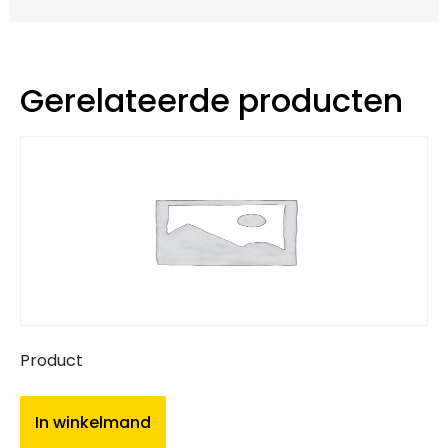
Gerelateerde producten
Product
In winkelmand