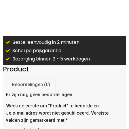
Bestel eenvoudig in 2 minuten
Scherpe prijsgarantie
Bezorging binnen 2 - 5 werkdagen
Product
Beoordelingen (0)
Er zijn nog geen beoordelingen.
Wees de eerste om “Product” te beoordelen
Je e-mailadres wordt niet gepubliceerd.
Vereiste
velden zijn gemarkeerd met
*