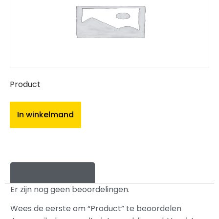
Product
In winkelmand
Beoordelingen (0)
Er zijn nog geen beoordelingen.
Wees de eerste om “Product” te beoordelen