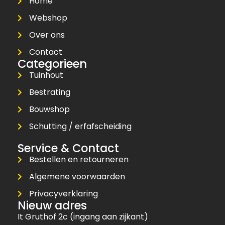
Home
Webshop
Over ons
Contact
Categorieen
Tuinhout
Bestrating
Bouwshop
Schutting / erfafscheiding
Service & Contact
Bestellen en retourneren
Algemene voorwaarden
Privacyverklaring
Nieuw adres
It Gruthof 2c (ingang aan zijkant)