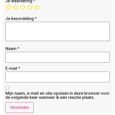
Je waardering
*
Je beoordeling
*
Naam
*
E-mail
*
Mijn naam, e-mail en site opslaan in deze browser voor
de volgende keer wanneer ik een reactie plaats.