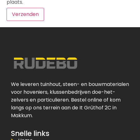
plaats.
We leveren tuinhout, steen- en bouwmaterialen
voor hoveniers, klussenbedrijven doe-het-
zelvers en particulieren. Bestel online of kom
langs op ons terrein aan de It Grûthof 2C in
Makkum.
Snelle links