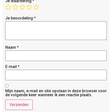
Je waardering
*
Je beoordeling
*
Naam
*
E-mail
*
Mijn naam, e-mail en site opslaan in deze browser voor
de volgende keer wanneer ik een reactie plaats.