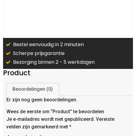
Bestel eenvoudig in 2 minuten
Scherpe prijsgarantie
Bezorging binnen 2 - 5 werkdagen
Product
Beoordelingen (0)
Er zijn nog geen beoordelingen.
Wees de eerste om “Product” te beoordelen
Je e-mailadres wordt niet gepubliceerd.
Vereiste
velden zijn gemarkeerd met
*