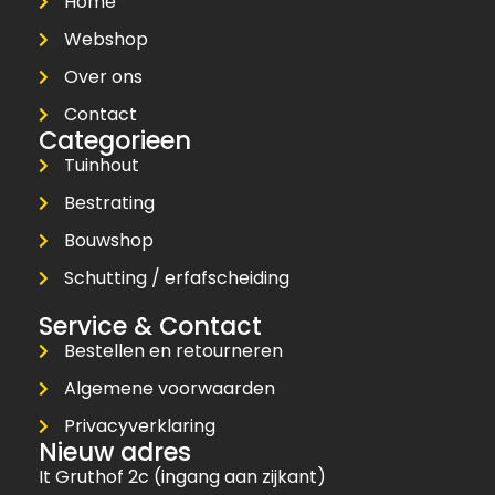
Home
Webshop
Over ons
Contact
Categorieen
Tuinhout
Bestrating
Bouwshop
Schutting / erfafscheiding
Service & Contact
Bestellen en retourneren
Algemene voorwaarden
Privacyverklaring
Nieuw adres
It Gruthof 2c (ingang aan zijkant)