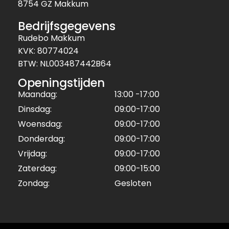
8754 GZ Makkum
Bedrijfsgegevens
Rudebo Makkum
KVK: 80774024
BTW: NL003487442B64
Openingstijden
Maandag:
13:00 -17:00
Dinsdag:
09:00-17:00
Woensdag:
09:00-17:00
Donderdag:
09:00-17:00
Vrijdag:
09:00-17:00
Zaterdag:
09:00-15:00
Zondag:
Gesloten