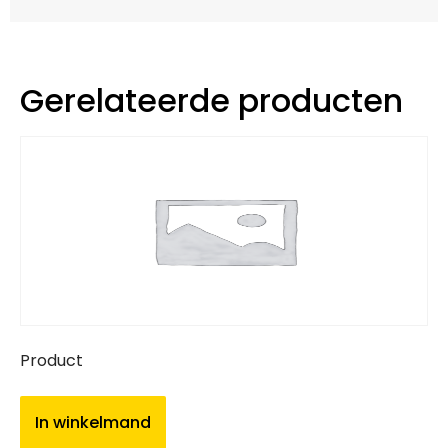
Gerelateerde producten
Product
In winkelmand