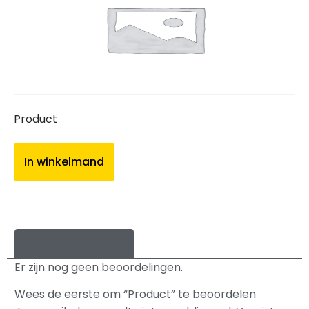
Product
In winkelmand
Beoordelingen (0)
Er zijn nog geen beoordelingen.
Wees de eerste om “Product” te beoordelen