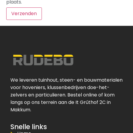
plaats.
We leveren tuinhout, steen- en bouwmaterialen
voor hoveniers, klussenbedrijven doe-het-
zelvers en particulieren. Bestel online of kom
langs op ons terrein aan de It Grûthof 2C in
Makkum.
Snelle links