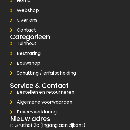
Home
Webshop
Over ons
Contact
Categorieen
Tuinhout
Bestrating
Bouwshop
Schutting / erfafscheiding
Service & Contact
Bestellen en retourneren
Algemene voorwaarden
Privacyverklaring
Nieuw adres
It Gruthof 2c (ingang aan zijkant)