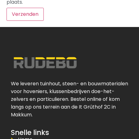
plaats.
We leveren tuinhout, steen- en bouwmaterialen
voor hoveniers, klussenbedrijven doe-het-
zelvers en particulieren. Bestel online of kom
langs op ons terrein aan de It Grûthof 2C in
Makkum.
Snelle links