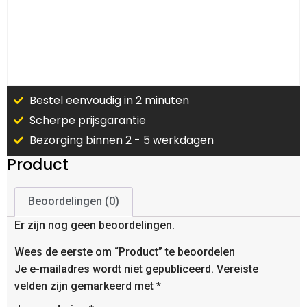
Bestel eenvoudig in 2 minuten
Scherpe prijsgarantie
Bezorging binnen 2 - 5 werkdagen
Product
Beoordelingen (0)
Er zijn nog geen beoordelingen.
Wees de eerste om “Product” te beoordelen
Je e-mailadres wordt niet gepubliceerd.
Vereiste
velden zijn gemarkeerd met
*