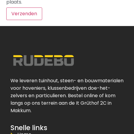
plaats.
We leveren tuinhout, steen- en bouwmaterialen
voor hoveniers, klussenbedrijven doe-het-
zelvers en particulieren. Bestel online of kom
langs op ons terrein aan de It Grûthof 2C in
Makkum.
Snelle links