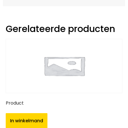
Gerelateerde producten
Product
In winkelmand