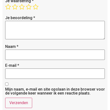
Je waardering
*
Je beoordeling
*
Naam
*
E-mail
*
Mijn naam, e-mail en site opslaan in deze browser voor
de volgende keer wanneer ik een reactie plaats.