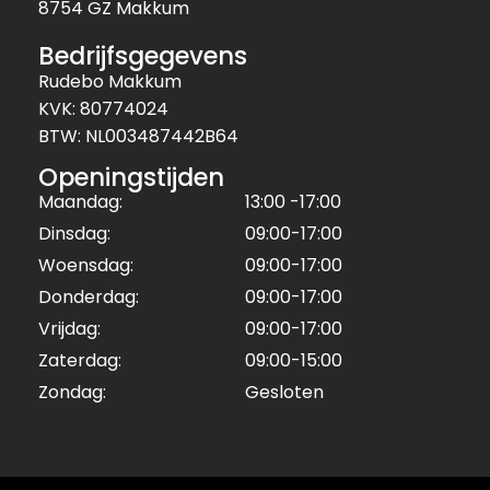
8754 GZ Makkum
Bedrijfsgegevens
Rudebo Makkum
KVK: 80774024
BTW: NL003487442B64
Openingstijden
Maandag:
13:00 -17:00
Dinsdag:
09:00-17:00
Woensdag:
09:00-17:00
Donderdag:
09:00-17:00
Vrijdag:
09:00-17:00
Zaterdag:
09:00-15:00
Zondag:
Gesloten