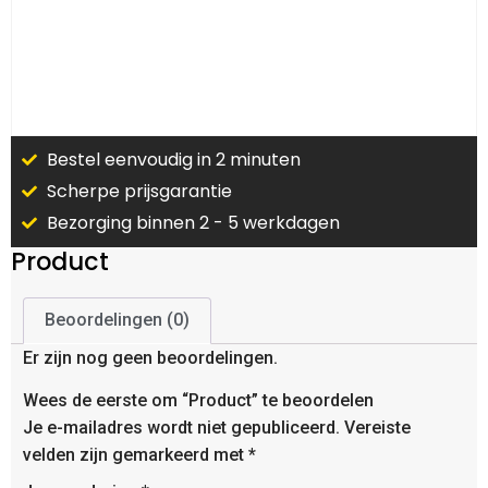
Bestel eenvoudig in 2 minuten
Scherpe prijsgarantie
Bezorging binnen 2 - 5 werkdagen
Product
Beoordelingen (0)
Er zijn nog geen beoordelingen.
Wees de eerste om “Product” te beoordelen
Je e-mailadres wordt niet gepubliceerd.
Vereiste
velden zijn gemarkeerd met
*