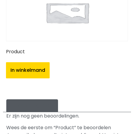
Product
In winkelmand
Beoordelingen (0)
Er zijn nog geen beoordelingen.
Wees de eerste om “Product” te beoordelen