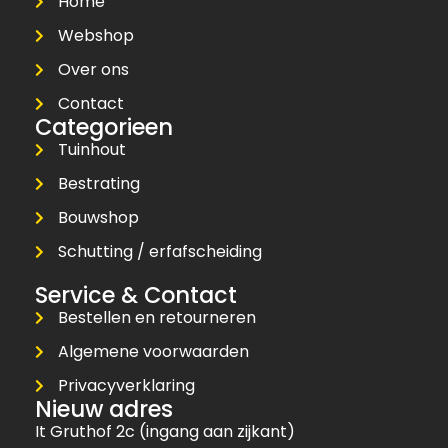
Home
Webshop
Over ons
Contact
Categorieen
Tuinhout
Bestrating
Bouwshop
Schutting / erfafscheiding
Service & Contact
Bestellen en retourneren
Algemene voorwaarden
Privacyverklaring
Nieuw adres
It Gruthof 2c (ingang aan zijkant)