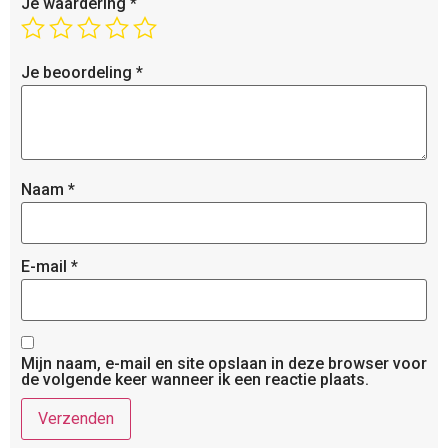
Je waardering
*
Je beoordeling
*
Naam
*
E-mail
*
Mijn naam, e-mail en site opslaan in deze browser voor
de volgende keer wanneer ik een reactie plaats.