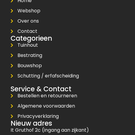
Home
Webshop
Over ons
Contact
Categorieen
Tuinhout
Bestrating
Bouwshop
Schutting / erfafscheiding
Service & Contact
Bestellen en retourneren
Algemene voorwaarden
Privacyverklaring
Nieuw adres
It Gruthof 2c (ingang aan zijkant)