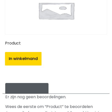
Product
In winkelmand
Beoordelingen (0)
Er zijn nog geen beoordelingen.
Wees de eerste om “Product” te beoordelen