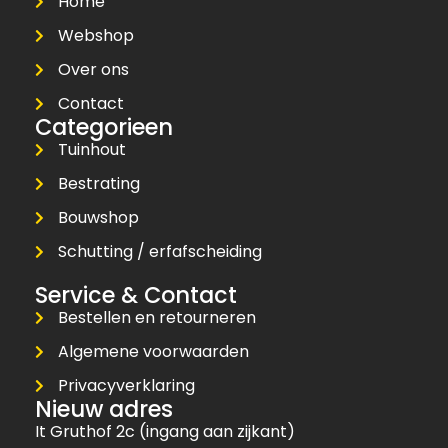
Home
Webshop
Over ons
Contact
Categorieen
Tuinhout
Bestrating
Bouwshop
Schutting / erfafscheiding
Service & Contact
Bestellen en retourneren
Algemene voorwaarden
Privacyverklaring
Nieuw adres
It Gruthof 2c (ingang aan zijkant)