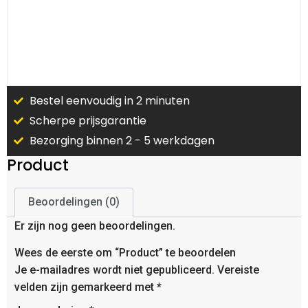
Bestel eenvoudig in 2 minuten
Scherpe prijsgarantie
Bezorging binnen 2 - 5 werkdagen
Product
Beoordelingen (0)
Er zijn nog geen beoordelingen.
Wees de eerste om “Product” te beoordelen
Je e-mailadres wordt niet gepubliceerd.
Vereiste
velden zijn gemarkeerd met
*