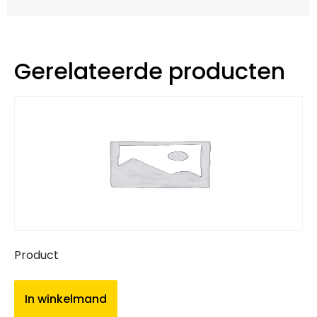
Gerelateerde producten
Product
In winkelmand