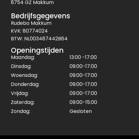
8754 GZ Makkum
Bedrijfsgegevens
Rudebo Makkum
KVK: 80774024
BTW: NL003487442B64
Openingstijden
Maandag:
13:00 -17:00
Dinsdag:
09:00-17:00
Woensdag:
09:00-17:00
Donderdag:
09:00-17:00
Vrijdag:
09:00-17:00
Zaterdag:
09:00-15:00
Zondag:
Gesloten