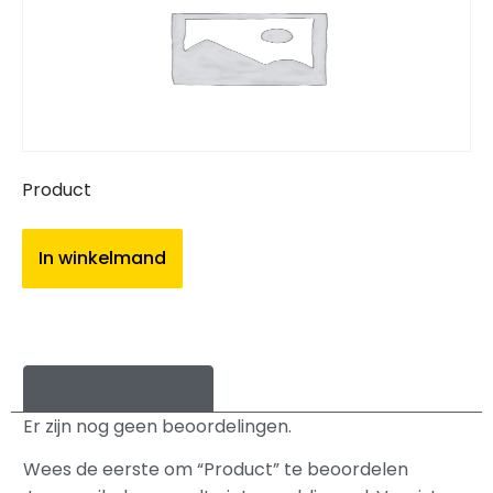
Product
In winkelmand
Beoordelingen (0)
Er zijn nog geen beoordelingen.
Wees de eerste om “Product” te beoordelen