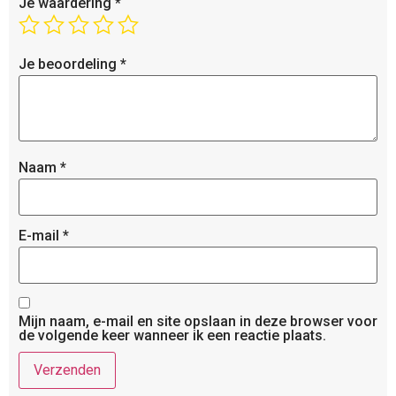
Je waardering
*
Je beoordeling
*
Naam
*
E-mail
*
Mijn naam, e-mail en site opslaan in deze browser voor
de volgende keer wanneer ik een reactie plaats.