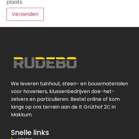
plaats.
We leveren tuinhout, steen- en bouwmaterialen
voor hoveniers, klussenbedrijven doe-het-
zelvers en particulieren. Bestel online of kom
langs op ons terrein aan de It Grûthof 2C in
Makkum.
Snelle links