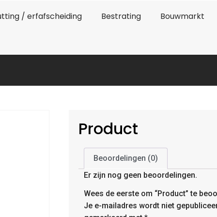
tting / erfafscheiding
Bestrating
Bouwmarkt
Product
Beoordelingen (0)
Er zijn nog geen beoordelingen.
Wees de eerste om “Product” te beoo
Je e-mailadres wordt niet gepublicee