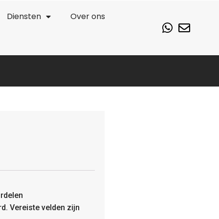
Diensten
Over ons
rdelen
rd.
Vereiste velden zijn