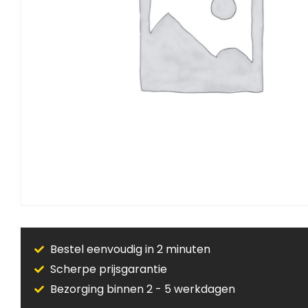
Bestel eenvoudig in 2 minuten
Scherpe prijsgarantie
Bezorging binnen 2 - 5 werkdagen