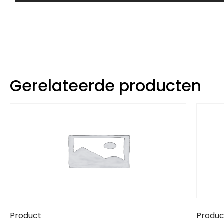
Gerelateerde producten
Product
Produc