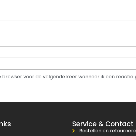
ze browser voor de volgende keer wanneer ik een reactie 
inks
Service & Contact
Bestellen en retourner