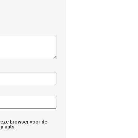
 deze browser voor de
plaats.