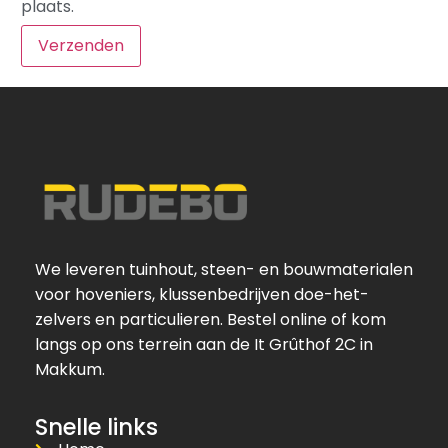
plaats.
We leveren tuinhout, steen- en bouwmaterialen
voor hoveniers, klussenbedrijven doe-het-
zelvers en particulieren. Bestel online of kom
langs op ons terrein aan de It Grûthof 2C in
Makkum.
Snelle links