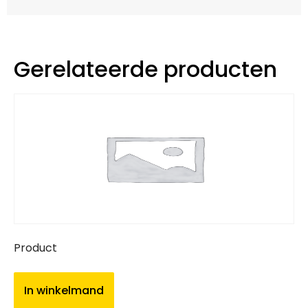
Gerelateerde producten
Product
In winkelmand