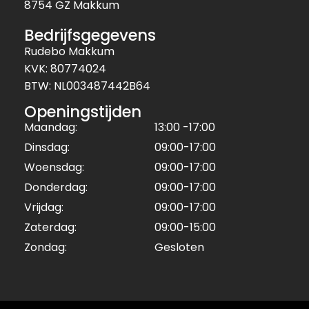
8754 GZ Makkum
Bedrijfsgegevens
Rudebo Makkum
KVK: 80774024
BTW: NL003487442B64
Openingstijden
Maandag:
13:00 -17:00
Dinsdag:
09:00-17:00
Woensdag:
09:00-17:00
Donderdag:
09:00-17:00
Vrijdag:
09:00-17:00
Zaterdag:
09:00-15:00
Zondag:
Gesloten