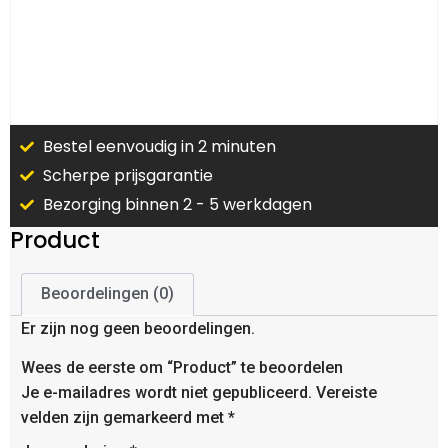
Bestel eenvoudig in 2 minuten
Scherpe prijsgarantie
Bezorging binnen 2 - 5 werkdagen
Product
Beoordelingen (0)
Er zijn nog geen beoordelingen.
Wees de eerste om “Product” te beoordelen
Je e-mailadres wordt niet gepubliceerd.
Vereiste
velden zijn gemarkeerd met
*