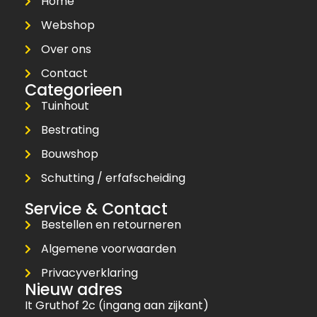
Home
Webshop
Over ons
Contact
Categorieen
Tuinhout
Bestrating
Bouwshop
Schutting / erfafscheiding
Service & Contact
Bestellen en retourneren
Algemene voorwaarden
Privacyverklaring
Nieuw adres
It Gruthof 2c (ingang aan zijkant)