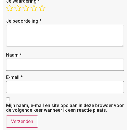
Je waardering
*
Je beoordeling
*
Naam
*
E-mail
*
Mijn naam, e-mail en site opslaan in deze browser voor
de volgende keer wanneer ik een reactie plaats.