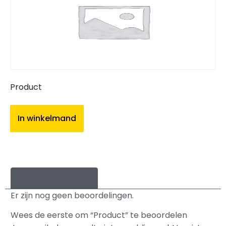
Product
In winkelmand
Beoordelingen (0)
Er zijn nog geen beoordelingen.
Wees de eerste om “Product” te beoordelen