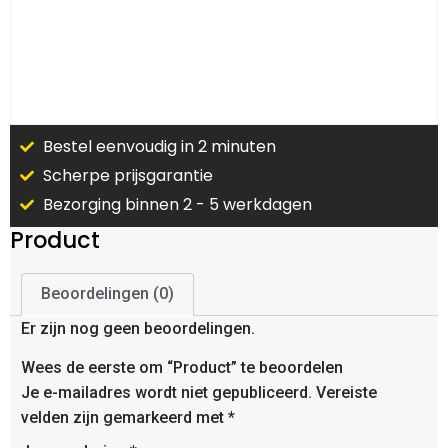
Bestel eenvoudig in 2 minuten
Scherpe prijsgarantie
Bezorging binnen 2 - 5 werkdagen
Product
Beoordelingen (0)
Er zijn nog geen beoordelingen.
Wees de eerste om “Product” te beoordelen
Je e-mailadres wordt niet gepubliceerd.
Vereiste
velden zijn gemarkeerd met
*