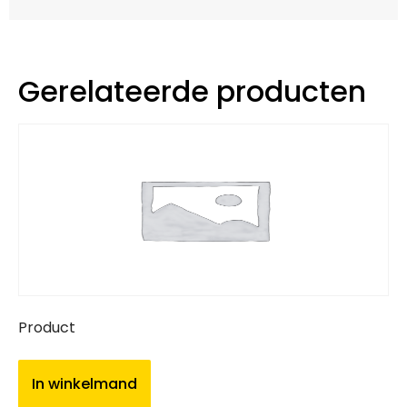
Gerelateerde producten
Product
In winkelmand