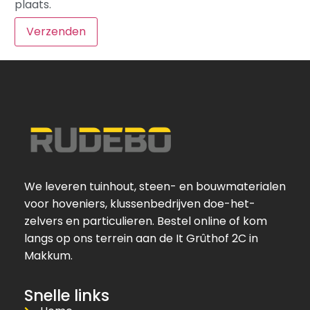
plaats.
We leveren tuinhout, steen- en bouwmaterialen
voor hoveniers, klussenbedrijven doe-het-
zelvers en particulieren. Bestel online of kom
langs op ons terrein aan de It Grûthof 2C in
Makkum.
Snelle links