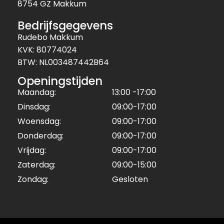
8754 GZ Makkum
Bedrijfsgegevens
Rudebo Makkum
KVK: 80774024
BTW: NL003487442B64
Openingstijden
Maandag:
13:00 -17:00
Dinsdag:
09:00-17:00
Woensdag:
09:00-17:00
Donderdag:
09:00-17:00
Vrijdag:
09:00-17:00
Zaterdag:
09:00-15:00
Zondag:
Gesloten