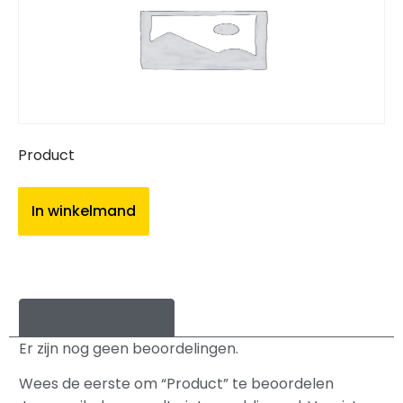
Product
In winkelmand
Beoordelingen (0)
Er zijn nog geen beoordelingen.
Wees de eerste om “Product” te beoordelen