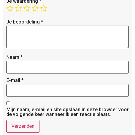
Je waardering
*
Je beoordeling
*
Naam
*
E-mail
*
Mijn naam, e-mail en site opslaan in deze browser voor
de volgende keer wanneer ik een reactie plaats.