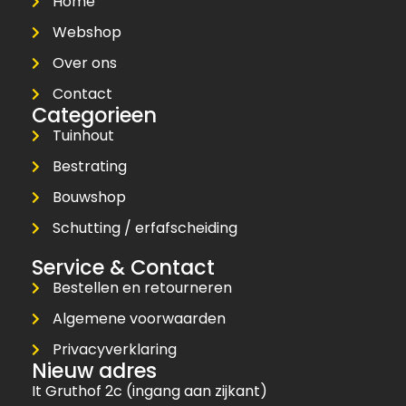
Home
Webshop
Over ons
Contact
Categorieen
Tuinhout
Bestrating
Bouwshop
Schutting / erfafscheiding
Service & Contact
Bestellen en retourneren
Algemene voorwaarden
Privacyverklaring
Nieuw adres
It Gruthof 2c (ingang aan zijkant)