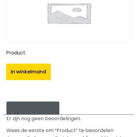
Product
In winkelmand
Beoordelingen (0)
Er zijn nog geen beoordelingen.
Wees de eerste om “Product” te beoordelen