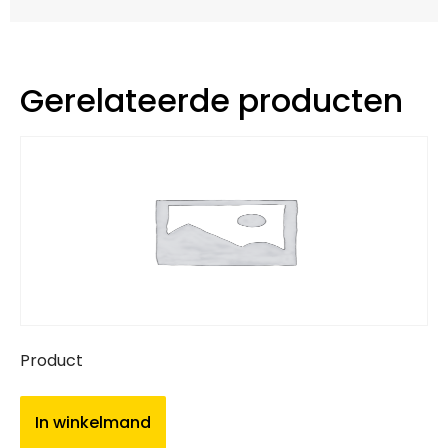
Gerelateerde producten
Product
In winkelmand