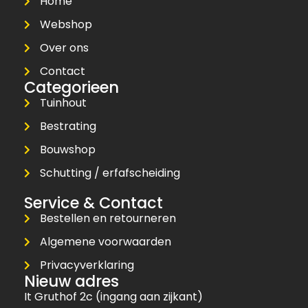
Home
Webshop
Over ons
Contact
Categorieen
Tuinhout
Bestrating
Bouwshop
Schutting / erfafscheiding
Service & Contact
Bestellen en retourneren
Algemene voorwaarden
Privacyverklaring
Nieuw adres
It Gruthof 2c (ingang aan zijkant)