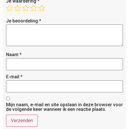
Je waardering
*
Je beoordeling
*
Naam
*
E-mail
*
Mijn naam, e-mail en site opslaan in deze browser voor
de volgende keer wanneer ik een reactie plaats.