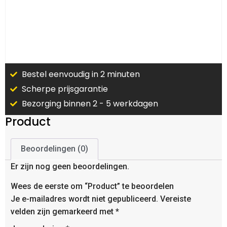
Bestel eenvoudig in 2 minuten
Scherpe prijsgarantie
Bezorging binnen 2 - 5 werkdagen
Product
Beoordelingen (0)
Er zijn nog geen beoordelingen.
Wees de eerste om “Product” te beoordelen
Je e-mailadres wordt niet gepubliceerd.
Vereiste
velden zijn gemarkeerd met
*