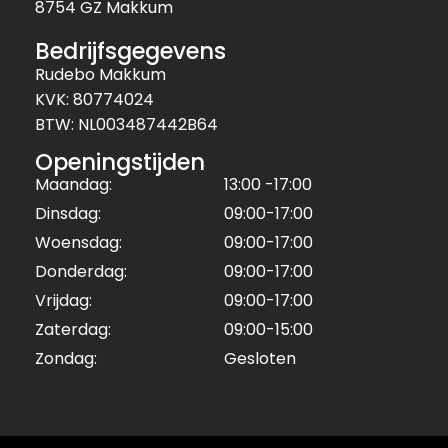
8754 GZ Makkum
Bedrijfsgegevens
Rudebo Makkum
KVK: 80774024
BTW: NL003487442B64
Openingstijden
Maandag:
13:00 -17:00
Dinsdag:
09:00-17:00
Woensdag:
09:00-17:00
Donderdag:
09:00-17:00
Vrijdag:
09:00-17:00
Zaterdag:
09:00-15:00
Zondag:
Gesloten