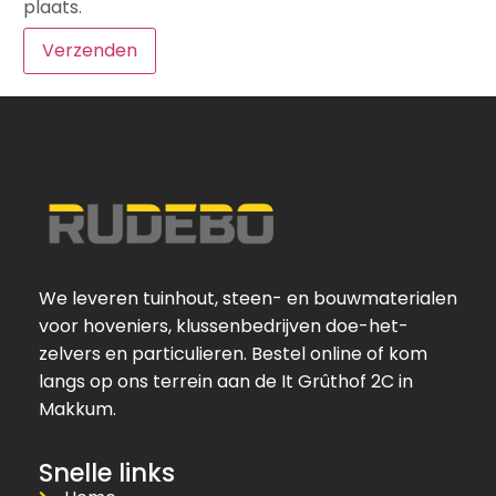
plaats.
We leveren tuinhout, steen- en bouwmaterialen
voor hoveniers, klussenbedrijven doe-het-
zelvers en particulieren. Bestel online of kom
langs op ons terrein aan de It Grûthof 2C in
Makkum.
Snelle links