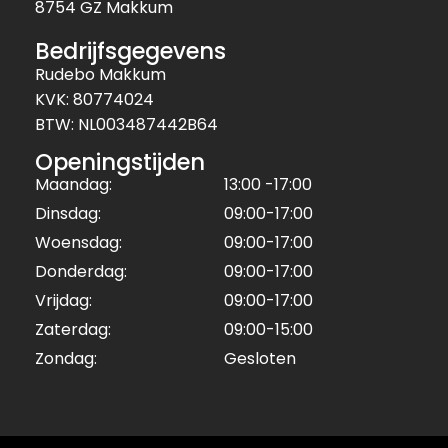
8754 GZ Makkum
Bedrijfsgegevens
Rudebo Makkum
KVK: 80774024
BTW: NL003487442B64
Openingstijden
Maandag:
13:00 -17:00
Dinsdag:
09:00-17:00
Woensdag:
09:00-17:00
Donderdag:
09:00-17:00
Vrijdag:
09:00-17:00
Zaterdag:
09:00-15:00
Zondag:
Gesloten