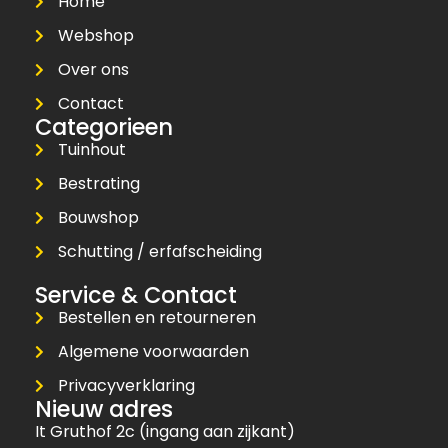
Home
Webshop
Over ons
Contact
Categorieen
Tuinhout
Bestrating
Bouwshop
Schutting / erfafscheiding
Service & Contact
Bestellen en retourneren
Algemene voorwaarden
Privacyverklaring
Nieuw adres
It Gruthof 2c (ingang aan zijkant)