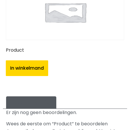
Product
In winkelmand
Beoordelingen (0)
Er zijn nog geen beoordelingen.
Wees de eerste om “Product” te beoordelen