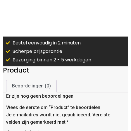
Bestel eenvoudig in 2 minuten
Scherpe prijsgarantie
Bezorging binnen 2 - 5 werkdagen
Product
Beoordelingen (0)
Er zijn nog geen beoordelingen.
Wees de eerste om “Product” te beoordelen
Je e-mailadres wordt niet gepubliceerd.
Vereiste
velden zijn gemarkeerd met
*