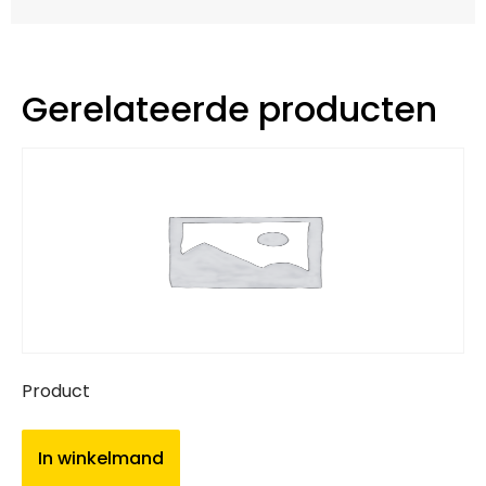
Gerelateerde producten
Product
In winkelmand