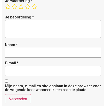
Je waardering
*
Je beoordeling
*
Naam
*
E-mail
*
Mijn naam, e-mail en site opslaan in deze browser voor
de volgende keer wanneer ik een reactie plaats.