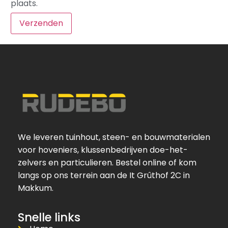
plaats.
We leveren tuinhout, steen- en bouwmaterialen
voor hoveniers, klussenbedrijven doe-het-
zelvers en particulieren. Bestel online of kom
langs op ons terrein aan de It Grûthof 2C in
Makkum.
Snelle links