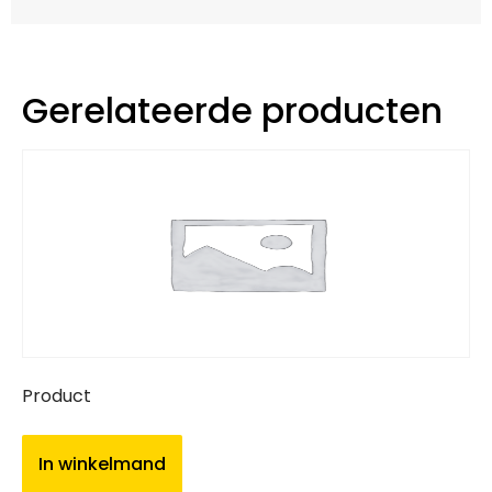
Gerelateerde producten
Product
In winkelmand