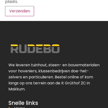
plaats.
We leveren tuinhout, steen- en bouwmaterialen
voor hoveniers, klussenbedrijven doe-het-
zelvers en particulieren. Bestel online of kom
langs op ons terrein aan de It Grûthof 2C in
Makkum.
Snelle links