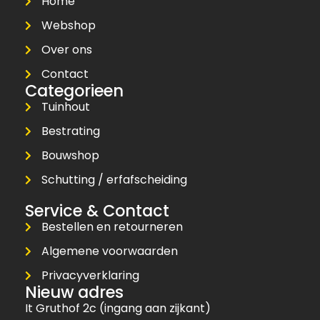
Home
Webshop
Over ons
Contact
Categorieen
Tuinhout
Bestrating
Bouwshop
Schutting / erfafscheiding
Service & Contact
Bestellen en retourneren
Algemene voorwaarden
Privacyverklaring
Nieuw adres
It Gruthof 2c (ingang aan zijkant)