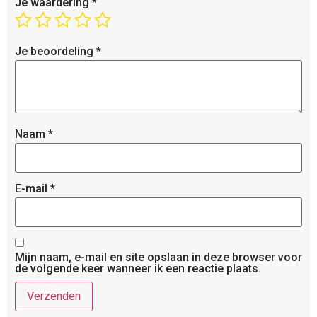
Je waardering
*
Je beoordeling
*
Naam
*
E-mail
*
Mijn naam, e-mail en site opslaan in deze browser voor
de volgende keer wanneer ik een reactie plaats.