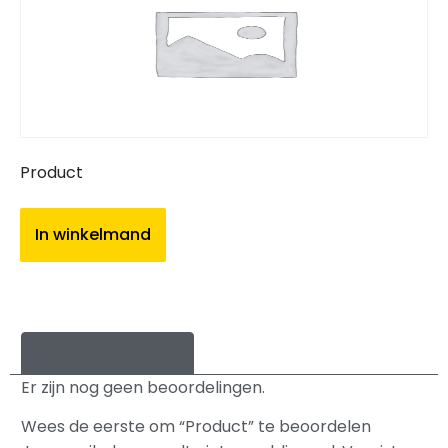
Product
In winkelmand
Beoordelingen (0)
Er zijn nog geen beoordelingen.
Wees de eerste om “Product” te beoordelen