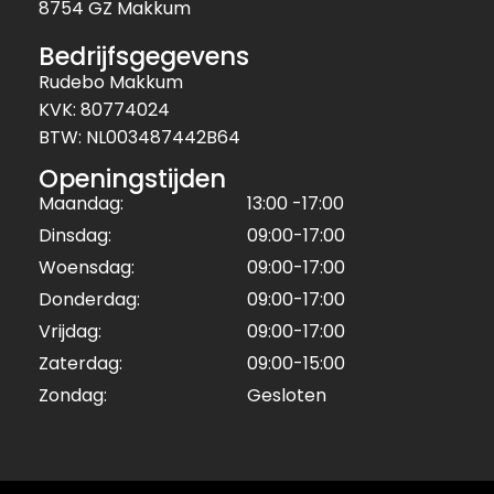
8754 GZ Makkum
Bedrijfsgegevens
Rudebo Makkum
KVK: 80774024
BTW: NL003487442B64
Openingstijden
Maandag:
13:00 -17:00
Dinsdag:
09:00-17:00
Woensdag:
09:00-17:00
Donderdag:
09:00-17:00
Vrijdag:
09:00-17:00
Zaterdag:
09:00-15:00
Zondag:
Gesloten