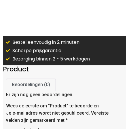
Bestel eenvoudig in 2 minuten
Scherpe prijsgarantie
Bezorging binnen 2 - 5 werkdagen
Product
Beoordelingen (0)
Er zijn nog geen beoordelingen.
Wees de eerste om “Product” te beoordelen
Je e-mailadres wordt niet gepubliceerd.
Vereiste
velden zijn gemarkeerd met
*