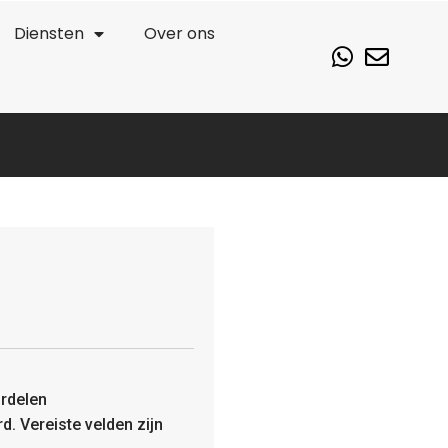
Diensten
Over ons
rdelen
rd.
Vereiste velden zijn