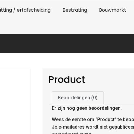
tting / erfafscheiding
Bestrating
Bouwmarkt
Product
Beoordelingen (0)
Er zijn nog geen beoordelingen.
Wees de eerste om “Product” te beoo
Je e-mailadres wordt niet gepublicee