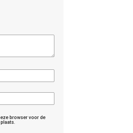
 deze browser voor de
plaats.