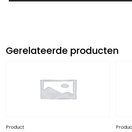
Gerelateerde producten
Product
Produc