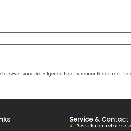
ze browser voor de volgende keer wanneer ik een reactie 
inks
Service & Contact
Bestellen en retourner