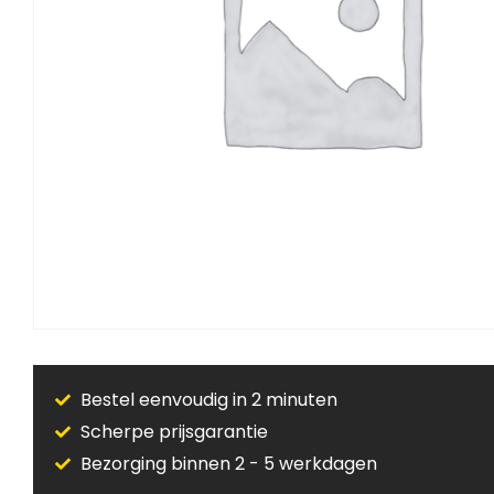
Bestel eenvoudig in 2 minuten
Scherpe prijsgarantie
Bezorging binnen 2 - 5 werkdagen