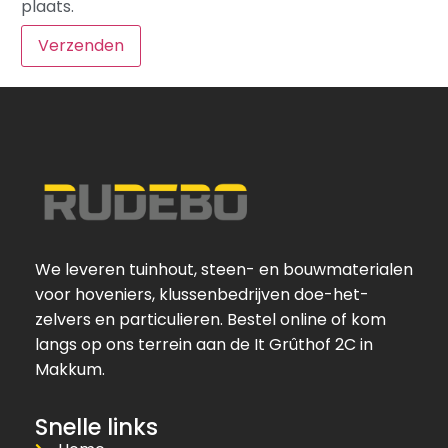
plaats.
We leveren tuinhout, steen- en bouwmaterialen
voor hoveniers, klussenbedrijven doe-het-
zelvers en particulieren. Bestel online of kom
langs op ons terrein aan de It Grûthof 2C in
Makkum.
Snelle links