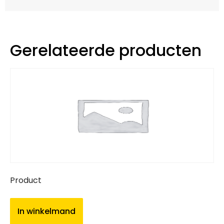
Gerelateerde producten
Product
In winkelmand