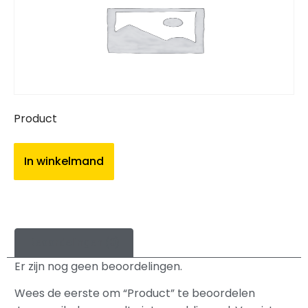
Product
In winkelmand
Beoordelingen (0)
Er zijn nog geen beoordelingen.
Wees de eerste om “Product” te beoordelen