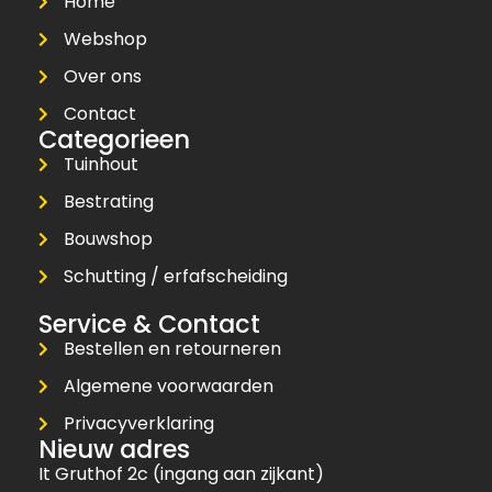
Home
Webshop
Over ons
Contact
Categorieen
Tuinhout
Bestrating
Bouwshop
Schutting / erfafscheiding
Service & Contact
Bestellen en retourneren
Algemene voorwaarden
Privacyverklaring
Nieuw adres
It Gruthof 2c (ingang aan zijkant)