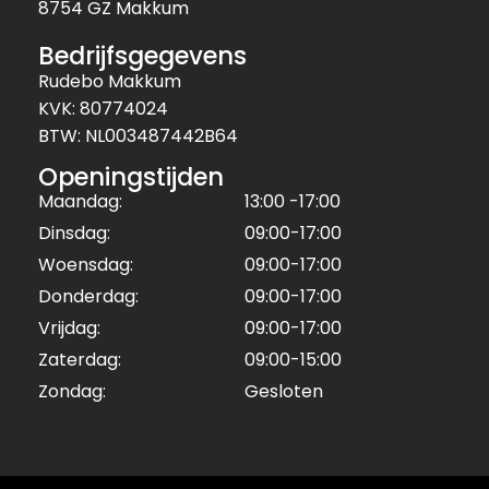
8754 GZ Makkum
Bedrijfsgegevens
Rudebo Makkum
KVK: 80774024
BTW: NL003487442B64
Openingstijden
Maandag:
13:00 -17:00
Dinsdag:
09:00-17:00
Woensdag:
09:00-17:00
Donderdag:
09:00-17:00
Vrijdag:
09:00-17:00
Zaterdag:
09:00-15:00
Zondag:
Gesloten