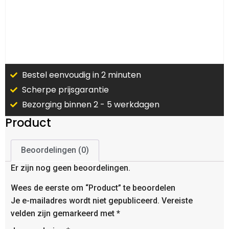
Bestel eenvoudig in 2 minuten
Scherpe prijsgarantie
Bezorging binnen 2 - 5 werkdagen
Product
Beoordelingen (0)
Er zijn nog geen beoordelingen.
Wees de eerste om “Product” te beoordelen
Je e-mailadres wordt niet gepubliceerd.
Vereiste
velden zijn gemarkeerd met
*