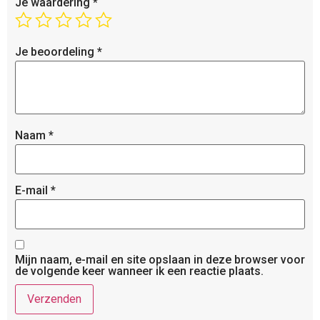
Je waardering
*
Je beoordeling
*
Naam
*
E-mail
*
Mijn naam, e-mail en site opslaan in deze browser voor
de volgende keer wanneer ik een reactie plaats.