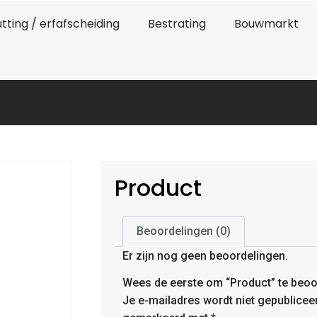
tting / erfafscheiding
Bestrating
Bouwmarkt
Product
Beoordelingen (0)
Er zijn nog geen beoordelingen.
Wees de eerste om “Product” te beoo
Je e-mailadres wordt niet gepublicee