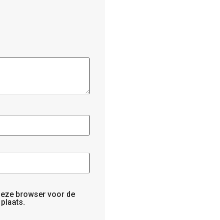
 deze browser voor de
plaats.