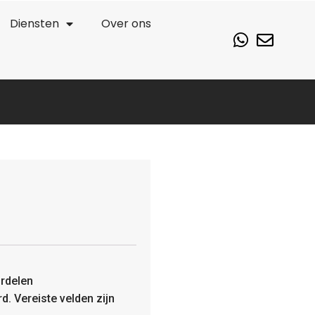
Diensten
Over ons
rdelen
rd.
Vereiste velden zijn