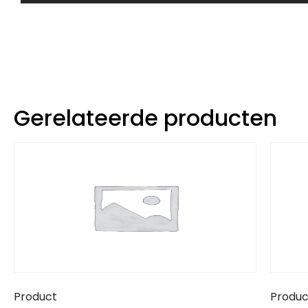
Gerelateerde producten
Product
Produc