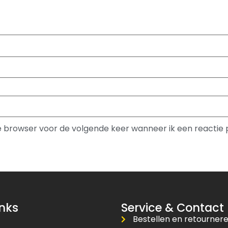
ze browser voor de volgende keer wanneer ik een reactie 
inks
Service & Contact
Bestellen en retourner