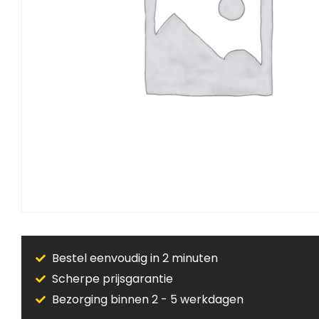
Bestel eenvoudig in 2 minuten
Scherpe prijsgarantie
Bezorging binnen 2 - 5 werkdagen