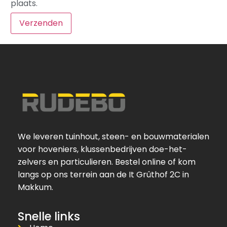
plaats.
We leveren tuinhout, steen- en bouwmaterialen
voor hoveniers, klussenbedrijven doe-het-
zelvers en particulieren. Bestel online of kom
langs op ons terrein aan de It Grûthof 2C in
Makkum.
Snelle links