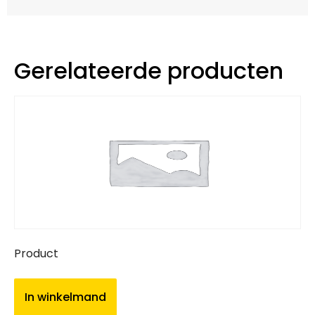
Gerelateerde producten
Product
In winkelmand