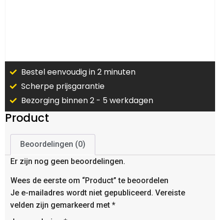
Bestel eenvoudig in 2 minuten
Scherpe prijsgarantie
Bezorging binnen 2 - 5 werkdagen
Product
Beoordelingen (0)
Er zijn nog geen beoordelingen.
Wees de eerste om “Product” te beoordelen
Je e-mailadres wordt niet gepubliceerd.
Vereiste
velden zijn gemarkeerd met
*