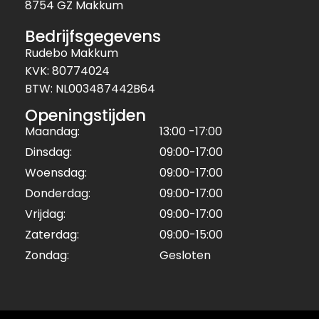
8754 GZ Makkum
Bedrijfsgegevens
Rudebo Makkum
KVK: 80774024
BTW: NL003487442B64
Openingstijden
Maandag:
13:00 -17:00
Dinsdag:
09:00-17:00
Woensdag:
09:00-17:00
Donderdag:
09:00-17:00
Vrijdag:
09:00-17:00
Zaterdag:
09:00-15:00
Zondag:
Gesloten