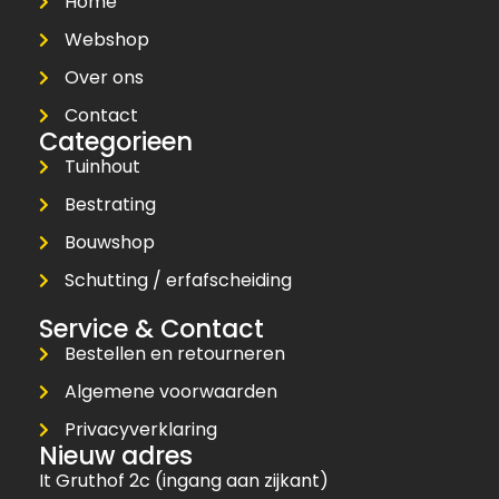
Home
Webshop
Over ons
Contact
Categorieen
Tuinhout
Bestrating
Bouwshop
Schutting / erfafscheiding
Service & Contact
Bestellen en retourneren
Algemene voorwaarden
Privacyverklaring
Nieuw adres
It Gruthof 2c (ingang aan zijkant)