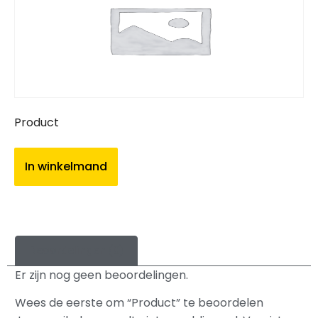
Product
In winkelmand
Beoordelingen (0)
Er zijn nog geen beoordelingen.
Wees de eerste om “Product” te beoordelen