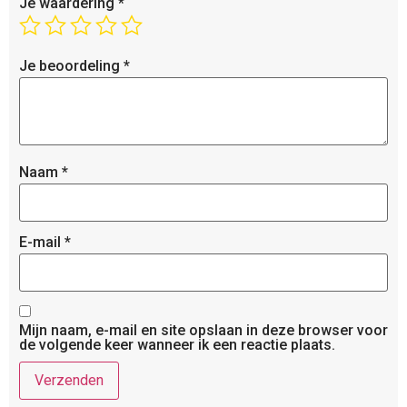
Je waardering
*
Je beoordeling
*
Naam
*
E-mail
*
Mijn naam, e-mail en site opslaan in deze browser voor
de volgende keer wanneer ik een reactie plaats.