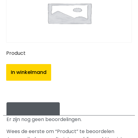
Product
In winkelmand
Beoordelingen (0)
Er zijn nog geen beoordelingen.
Wees de eerste om “Product” te beoordelen