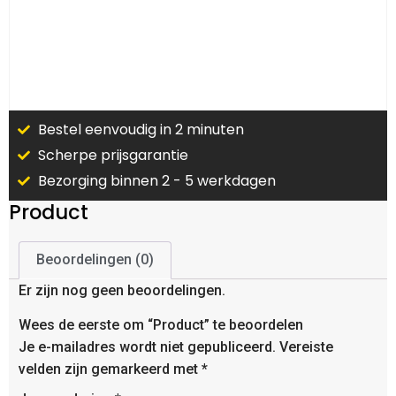
Bestel eenvoudig in 2 minuten
Scherpe prijsgarantie
Bezorging binnen 2 - 5 werkdagen
Product
Beoordelingen (0)
Er zijn nog geen beoordelingen.
Wees de eerste om “Product” te beoordelen
Je e-mailadres wordt niet gepubliceerd.
Vereiste
velden zijn gemarkeerd met
*