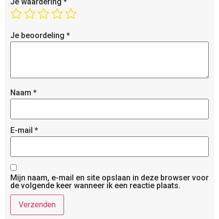
Je waardering
*
Je beoordeling
*
Naam
*
E-mail
*
Mijn naam, e-mail en site opslaan in deze browser voor
de volgende keer wanneer ik een reactie plaats.