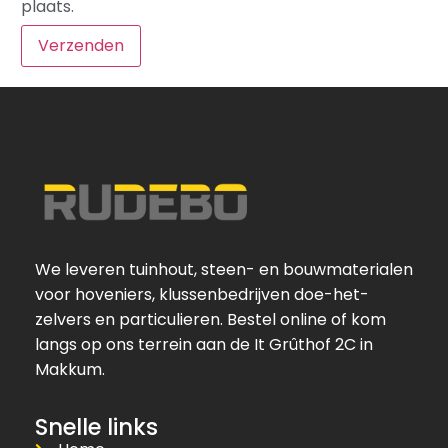
plaats.
We leveren tuinhout, steen- en bouwmaterialen
voor hoveniers, klussenbedrijven doe-het-
zelvers en particulieren. Bestel online of kom
langs op ons terrein aan de It Grûthof 2C in
Makkum.
Snelle links