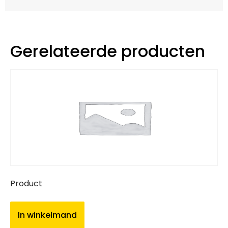
Gerelateerde producten
Product
In winkelmand