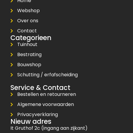
Home
Webshop
Over ons
Contact
Categorieen
Tuinhout
Bestrating
Bouwshop
Schutting / erfafscheiding
Service & Contact
Bestellen en retourneren
Algemene voorwaarden
Privacyverklaring
Nieuw adres
It Gruthof 2c (ingang aan zijkant)