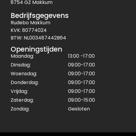
8754 GZ Makkum
Bedrijfsgegevens
Rudebo Makkum
KVK: 80774024
BTW: NL003487442B64
Openingstijden
Maandag:
13:00 -17:00
Dinsdag:
09:00-17:00
Woensdag:
09:00-17:00
Donderdag:
09:00-17:00
Vrijdag:
09:00-17:00
Zaterdag:
09:00-15:00
Zondag:
Gesloten