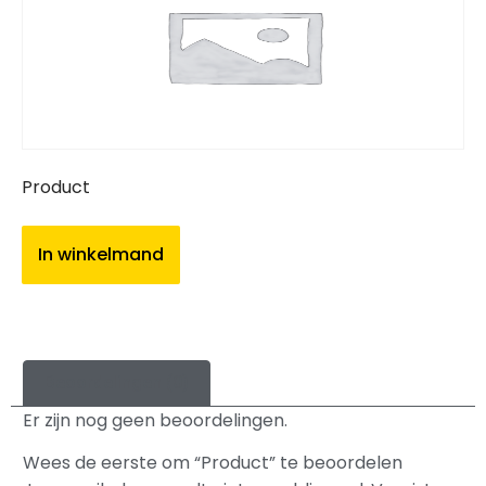
Product
In winkelmand
Beoordelingen (0)
Er zijn nog geen beoordelingen.
Wees de eerste om “Product” te beoordelen