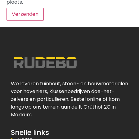
plaats.
We leveren tuinhout, steen- en bouwmaterialen
voor hoveniers, klussenbedrijven doe-het-
zelvers en particulieren. Bestel online of kom
langs op ons terrein aan de It Grûthof 2C in
Makkum.
Snelle links