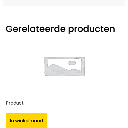
Gerelateerde producten
Product
In winkelmand