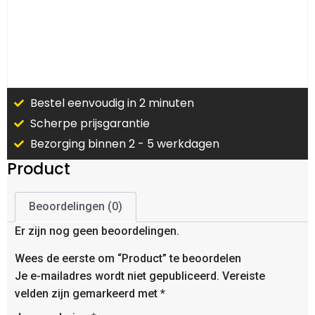
Bestel eenvoudig in 2 minuten
Scherpe prijsgarantie
Bezorging binnen 2 - 5 werkdagen
Product
Beoordelingen (0)
Er zijn nog geen beoordelingen.
Wees de eerste om “Product” te beoordelen
Je e-mailadres wordt niet gepubliceerd.
Vereiste
velden zijn gemarkeerd met
*