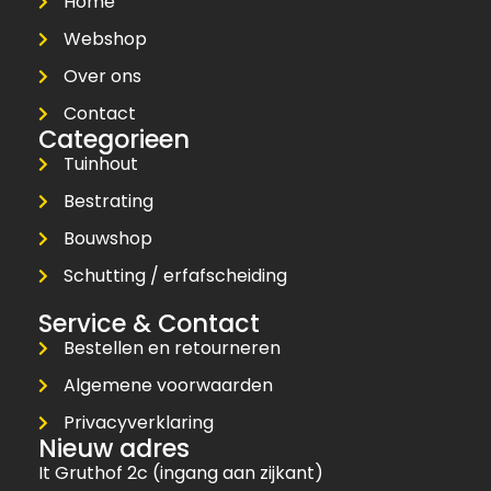
Home
Webshop
Over ons
Contact
Categorieen
Tuinhout
Bestrating
Bouwshop
Schutting / erfafscheiding
Service & Contact
Bestellen en retourneren
Algemene voorwaarden
Privacyverklaring
Nieuw adres
It Gruthof 2c (ingang aan zijkant)