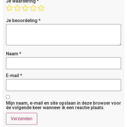
Je waardering
*
Je beoordeling
*
Naam
*
E-mail
*
Mijn naam, e-mail en site opslaan in deze browser voor
de volgende keer wanneer ik een reactie plaats.