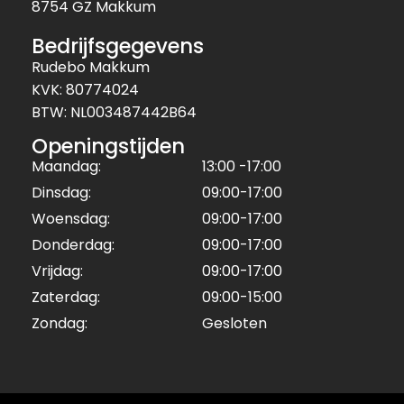
8754 GZ Makkum
Bedrijfsgegevens
Rudebo Makkum
KVK: 80774024
BTW: NL003487442B64
Openingstijden
Maandag:
13:00 -17:00
Dinsdag:
09:00-17:00
Woensdag:
09:00-17:00
Donderdag:
09:00-17:00
Vrijdag:
09:00-17:00
Zaterdag:
09:00-15:00
Zondag:
Gesloten