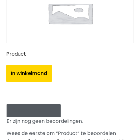
Product
In winkelmand
Beoordelingen (0)
Er zijn nog geen beoordelingen.
Wees de eerste om “Product” te beoordelen