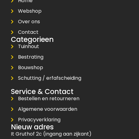
Home
Webshop
Over ons
Contact
Categorieen
Tuinhout
Bestrating
Bouwshop
Schutting / erfafscheiding
Service & Contact
Bestellen en retourneren
Algemene voorwaarden
Privacyverklaring
Nieuw adres
It Gruthof 2c (ingang aan zijkant)