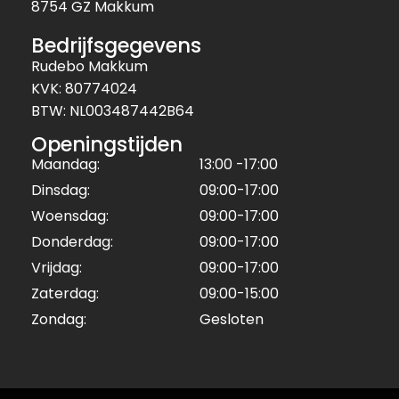
8754 GZ Makkum
Bedrijfsgegevens
Rudebo Makkum
KVK: 80774024
BTW: NL003487442B64
Openingstijden
Maandag:
13:00 -17:00
Dinsdag:
09:00-17:00
Woensdag:
09:00-17:00
Donderdag:
09:00-17:00
Vrijdag:
09:00-17:00
Zaterdag:
09:00-15:00
Zondag:
Gesloten