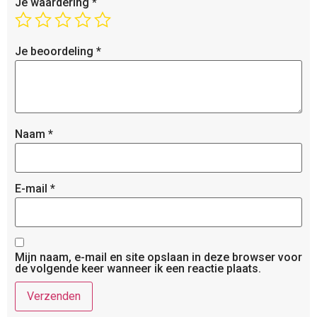
Je waardering
*
Je beoordeling
*
Naam
*
E-mail
*
Mijn naam, e-mail en site opslaan in deze browser voor
de volgende keer wanneer ik een reactie plaats.