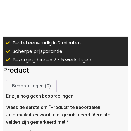
Bestel eenvoudig in 2 minuten
Scherpe prijsgarantie
Bezorging binnen 2 - 5 werkdagen
Product
Beoordelingen (0)
Er zijn nog geen beoordelingen.
Wees de eerste om “Product” te beoordelen
Je e-mailadres wordt niet gepubliceerd.
Vereiste
velden zijn gemarkeerd met
*