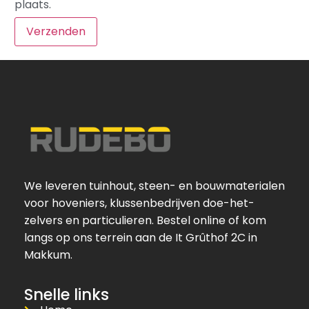
plaats.
We leveren tuinhout, steen- en bouwmaterialen
voor hoveniers, klussenbedrijven doe-het-
zelvers en particulieren. Bestel online of kom
langs op ons terrein aan de It Grûthof 2C in
Makkum.
Snelle links