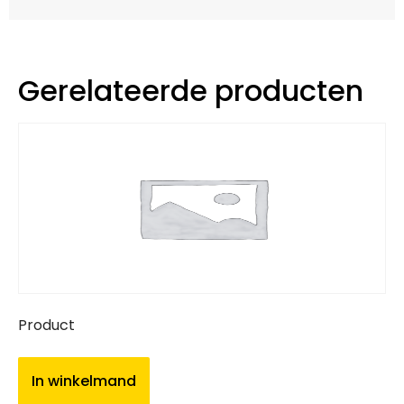
Gerelateerde producten
Product
In winkelmand