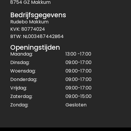
8754 GZ Makkum
Bedrijfsgegevens
Rudebo Makkum
KVK: 80774024
BTW: NL003487442B64
Openingstijden
Maandag:
13:00 -17:00
Dinsdag:
09:00-17:00
Woensdag:
09:00-17:00
Donderdag:
09:00-17:00
Vrijdag:
09:00-17:00
Zaterdag:
09:00-15:00
Zondag:
Gesloten