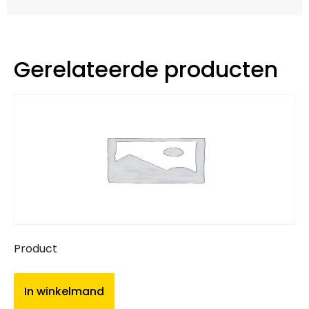
Gerelateerde producten
Product
In winkelmand