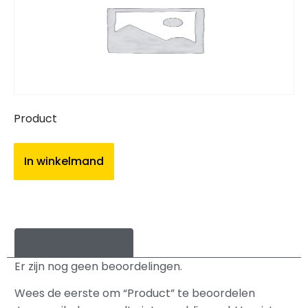
Product
In winkelmand
Beoordelingen (0)
Er zijn nog geen beoordelingen.
Wees de eerste om “Product” te beoordelen