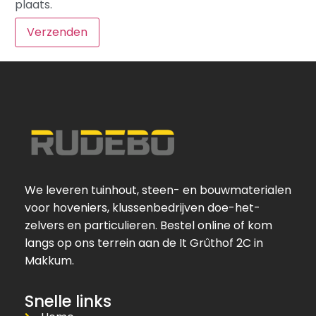
plaats.
We leveren tuinhout, steen- en bouwmaterialen
voor hoveniers, klussenbedrijven doe-het-
zelvers en particulieren. Bestel online of kom
langs op ons terrein aan de It Grûthof 2C in
Makkum.
Snelle links