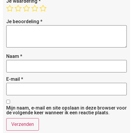
Je waardering
*
Je beoordeling
*
Naam
*
E-mail
*
Mijn naam, e-mail en site opslaan in deze browser voor
de volgende keer wanneer ik een reactie plaats.