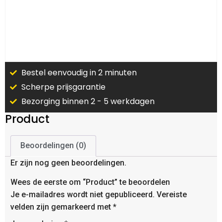
Bestel eenvoudig in 2 minuten
Scherpe prijsgarantie
Bezorging binnen 2 - 5 werkdagen
Product
Beoordelingen (0)
Er zijn nog geen beoordelingen.
Wees de eerste om “Product” te beoordelen
Je e-mailadres wordt niet gepubliceerd.
Vereiste
velden zijn gemarkeerd met
*