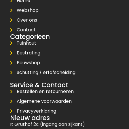
Home
Webshop
Over ons
Contact
Categorieen
Tuinhout
Bestrating
Bouwshop
Schutting / erfafscheiding
Service & Contact
Bestellen en retourneren
Algemene voorwaarden
Privacyverklaring
Nieuw adres
It Gruthof 2c (ingang aan zijkant)