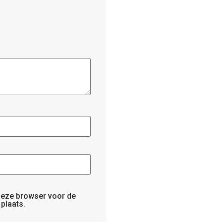
 deze browser voor de
plaats.