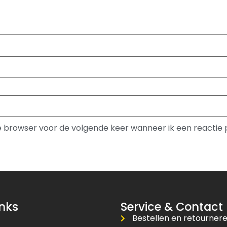
ze browser voor de volgende keer wanneer ik een reactie 
inks
Service & Contact
Bestellen en retourner