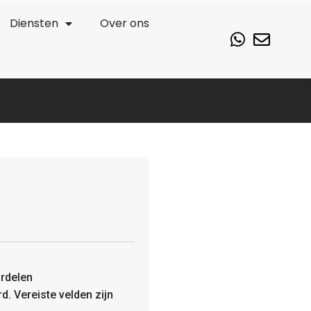
Diensten
Over ons
rdelen
rd.
Vereiste velden zijn