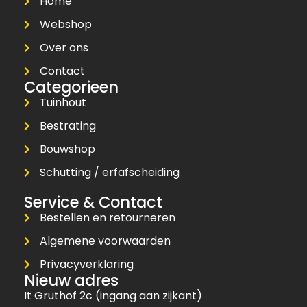
Home
Webshop
Over ons
Contact
Categorieen
Tuinhout
Bestrating
Bouwshop
Schutting / erfafscheiding
Service & Contact
Bestellen en retourneren
Algemene voorwaarden
Privacyverklaring
Nieuw adres
It Gruthof 2c (ingang aan zijkant)