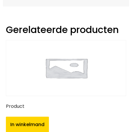
Gerelateerde producten
Product
In winkelmand