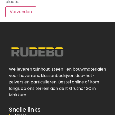
plaats.
We leveren tuinhout, steen- en bouwmaterialen
voor hoveniers, klussenbedrijven doe-het-
zelvers en particulieren. Bestel online of kom
langs op ons terrein aan de It Grûthof 2C in
Makkum.
Snelle links