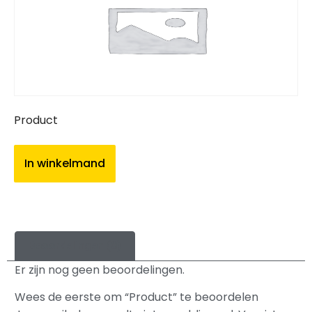
Product
In winkelmand
Beoordelingen (0)
Er zijn nog geen beoordelingen.
Wees de eerste om “Product” te beoordelen