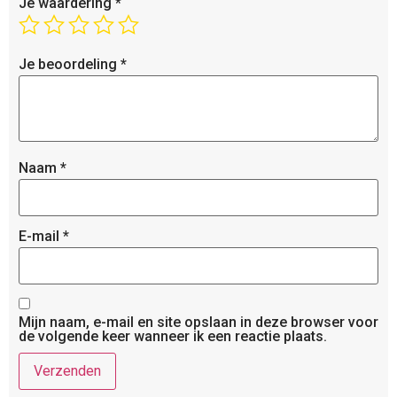
Je waardering
*
Je beoordeling
*
Naam
*
E-mail
*
Mijn naam, e-mail en site opslaan in deze browser voor
de volgende keer wanneer ik een reactie plaats.