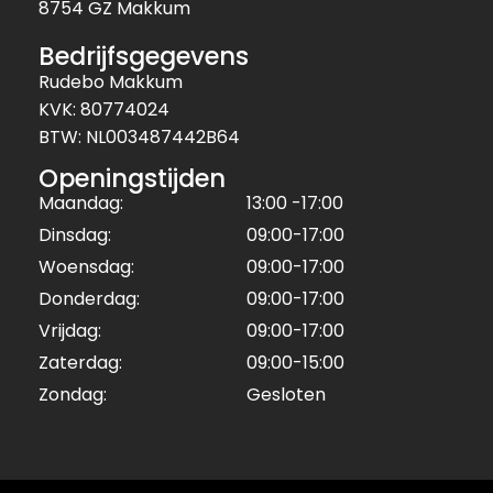
8754 GZ Makkum
Bedrijfsgegevens
Rudebo Makkum
KVK: 80774024
BTW: NL003487442B64
Openingstijden
Maandag:
13:00 -17:00
Dinsdag:
09:00-17:00
Woensdag:
09:00-17:00
Donderdag:
09:00-17:00
Vrijdag:
09:00-17:00
Zaterdag:
09:00-15:00
Zondag:
Gesloten