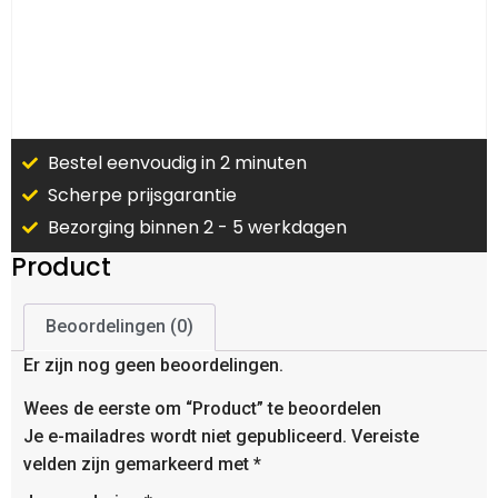
Bestel eenvoudig in 2 minuten
Scherpe prijsgarantie
Bezorging binnen 2 - 5 werkdagen
Product
Beoordelingen (0)
Er zijn nog geen beoordelingen.
Wees de eerste om “Product” te beoordelen
Je e-mailadres wordt niet gepubliceerd.
Vereiste
velden zijn gemarkeerd met
*