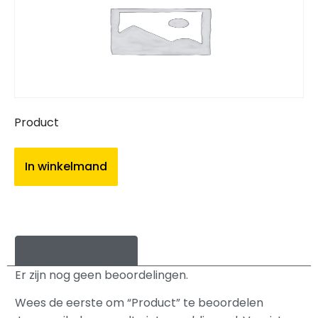
Product
In winkelmand
Beoordelingen (0)
Er zijn nog geen beoordelingen.
Wees de eerste om “Product” te beoordelen