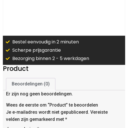
Bestel eenvoudig in 2 minuten
Scherpe prijsgarantie
Bezorging binnen 2 - 5 werkdagen
Product
Beoordelingen (0)
Er zijn nog geen beoordelingen.
Wees de eerste om “Product” te beoordelen
Je e-mailadres wordt niet gepubliceerd.
Vereiste
velden zijn gemarkeerd met
*