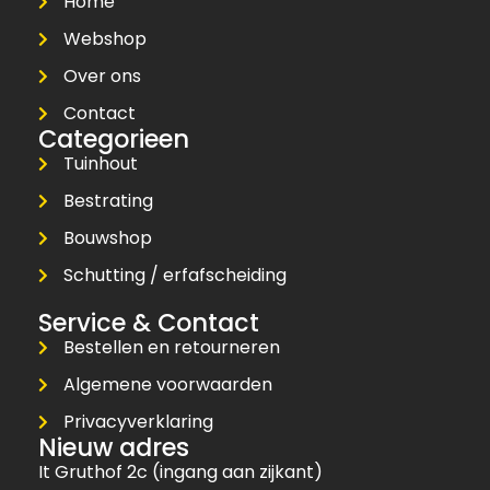
Home
Webshop
Over ons
Contact
Categorieen
Tuinhout
Bestrating
Bouwshop
Schutting / erfafscheiding
Service & Contact
Bestellen en retourneren
Algemene voorwaarden
Privacyverklaring
Nieuw adres
It Gruthof 2c (ingang aan zijkant)