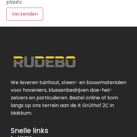
plaats.
We leveren tuinhout, steen- en bouwmaterialen
voor hoveniers, klussenbedrijven doe-het-
zelvers en particulieren. Bestel online of kom
langs op ons terrein aan de It Grûthof 2C in
Makkum.
Snelle links