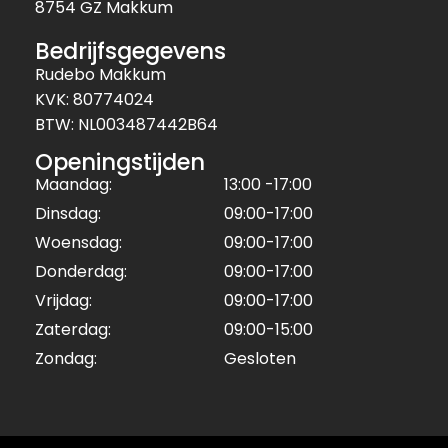
8754 GZ Makkum
Bedrijfsgegevens
Rudebo Makkum
KVK: 80774024
BTW: NL003487442B64
Openingstijden
Maandag:
13:00 -17:00
Dinsdag:
09:00-17:00
Woensdag:
09:00-17:00
Donderdag:
09:00-17:00
Vrijdag:
09:00-17:00
Zaterdag:
09:00-15:00
Zondag:
Gesloten