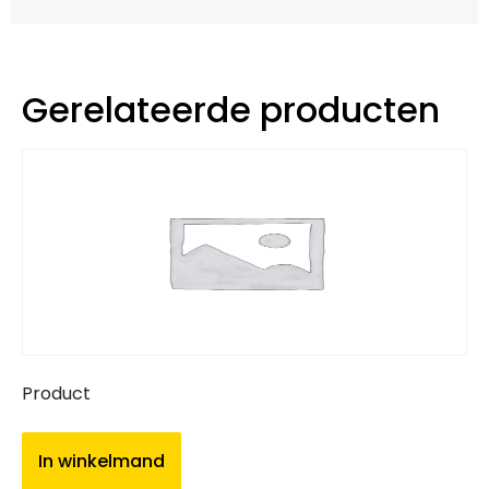
Gerelateerde producten
Product
In winkelmand