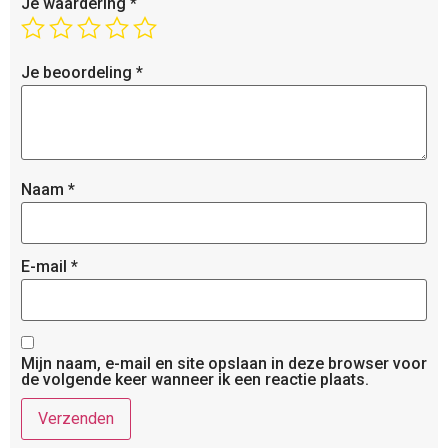
Je waardering
*
Je beoordeling
*
Naam
*
E-mail
*
Mijn naam, e-mail en site opslaan in deze browser voor
de volgende keer wanneer ik een reactie plaats.