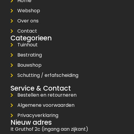
Home
Webshop
Over ons
Contact
Categorieen
Tuinhout
Bestrating
Bouwshop
Schutting / erfafscheiding
Service & Contact
Bestellen en retourneren
Algemene voorwaarden
Privacyverklaring
Nieuw adres
It Gruthof 2c (ingang aan zijkant)