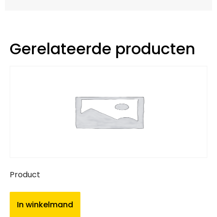
Gerelateerde producten
Product
In winkelmand