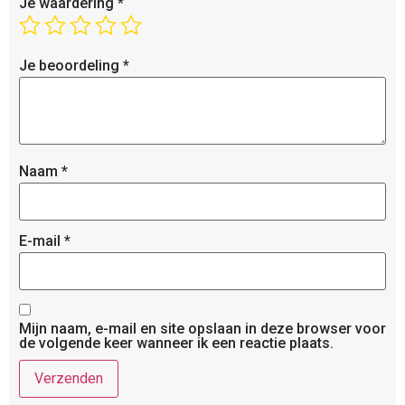
Je waardering
*
Je beoordeling
*
Naam
*
E-mail
*
Mijn naam, e-mail en site opslaan in deze browser voor
de volgende keer wanneer ik een reactie plaats.