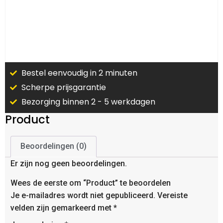
Bestel eenvoudig in 2 minuten
Scherpe prijsgarantie
Bezorging binnen 2 - 5 werkdagen
Product
Beoordelingen (0)
Er zijn nog geen beoordelingen.
Wees de eerste om “Product” te beoordelen
Je e-mailadres wordt niet gepubliceerd.
Vereiste
velden zijn gemarkeerd met
*