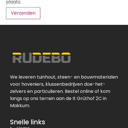
plaats.
We leveren tuinhout, steen- en bouwmaterialen
voor hoveniers, klussenbedrijven doe-het-
zelvers en particulieren. Bestel online of kom
langs op ons terrein aan de It Grûthof 2C in
Makkum.
Snelle links