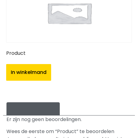
Product
In winkelmand
Beoordelingen (0)
Er zijn nog geen beoordelingen.
Wees de eerste om “Product” te beoordelen