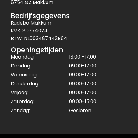
8754 GZ Makkum
Bedrijfsgegevens
Rudebo Makkum
KVK: 80774024
BTW: NL003487442B64
Openingstijden
Maandag:
13:00 -17:00
Dinsdag:
09:00-17:00
Woensdag:
09:00-17:00
Donderdag:
09:00-17:00
Vrijdag:
09:00-17:00
Zaterdag:
09:00-15:00
Zondag:
Gesloten