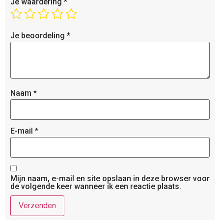
Je waardering
*
Je beoordeling
*
Naam
*
E-mail
*
Mijn naam, e-mail en site opslaan in deze browser voor
de volgende keer wanneer ik een reactie plaats.