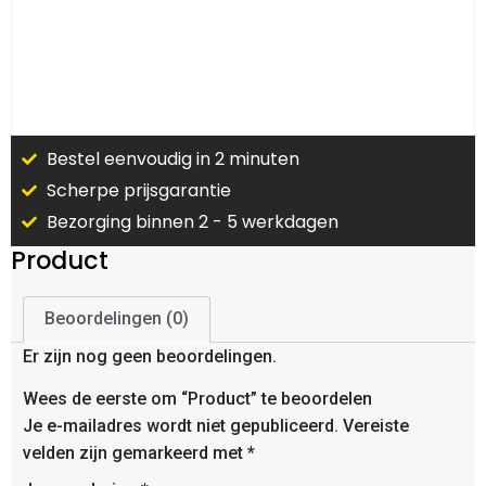
Bestel eenvoudig in 2 minuten
Scherpe prijsgarantie
Bezorging binnen 2 - 5 werkdagen
Product
Beoordelingen (0)
Er zijn nog geen beoordelingen.
Wees de eerste om “Product” te beoordelen
Je e-mailadres wordt niet gepubliceerd.
Vereiste
velden zijn gemarkeerd met
*