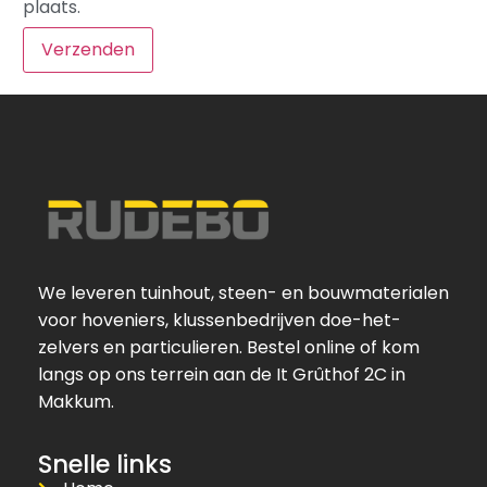
plaats.
We leveren tuinhout, steen- en bouwmaterialen
voor hoveniers, klussenbedrijven doe-het-
zelvers en particulieren. Bestel online of kom
langs op ons terrein aan de It Grûthof 2C in
Makkum.
Snelle links