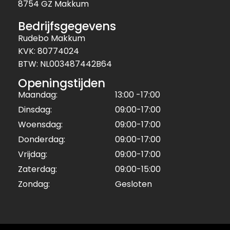
8754 GZ Makkum
Bedrijfsgegevens
Rudebo Makkum
KVK: 80774024
BTW: NL003487442B64
Openingstijden
Maandag:
13:00 -17:00
Dinsdag:
09:00-17:00
Woensdag:
09:00-17:00
Donderdag:
09:00-17:00
Vrijdag:
09:00-17:00
Zaterdag:
09:00-15:00
Zondag:
Gesloten