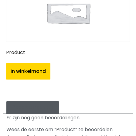
Product
In winkelmand
Beoordelingen (0)
Er zijn nog geen beoordelingen.
Wees de eerste om “Product” te beoordelen