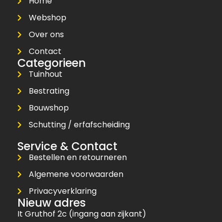
Home
Webshop
Over ons
Contact
Categorieen
Tuinhout
Bestrating
Bouwshop
Schutting / erfafscheiding
Service & Contact
Bestellen en retourneren
Algemene voorwaarden
Privacyverklaring
Nieuw adres
It Gruthof 2c (ingang aan zijkant)