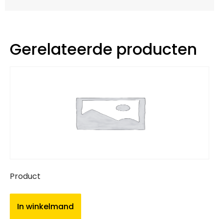
Gerelateerde producten
Product
In winkelmand