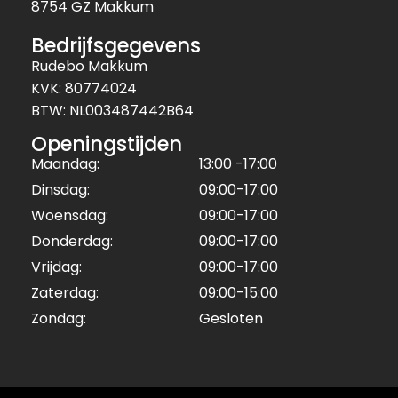
8754 GZ Makkum
Bedrijfsgegevens
Rudebo Makkum
KVK: 80774024
BTW: NL003487442B64
Openingstijden
Maandag:
13:00 -17:00
Dinsdag:
09:00-17:00
Woensdag:
09:00-17:00
Donderdag:
09:00-17:00
Vrijdag:
09:00-17:00
Zaterdag:
09:00-15:00
Zondag:
Gesloten