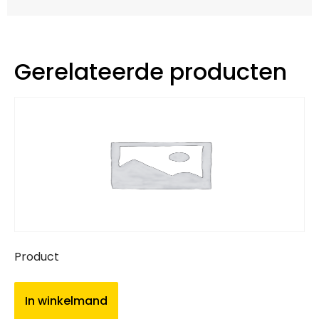
Gerelateerde producten
Product
In winkelmand