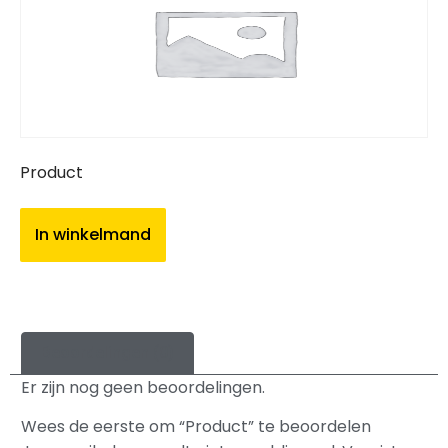
Product
In winkelmand
Beoordelingen (0)
Er zijn nog geen beoordelingen.
Wees de eerste om “Product” te beoordelen