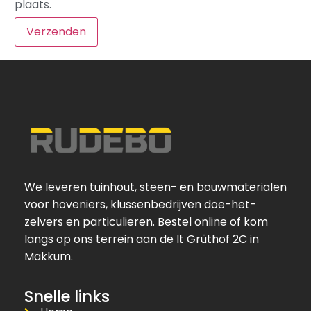
plaats.
We leveren tuinhout, steen- en bouwmaterialen
voor hoveniers, klussenbedrijven doe-het-
zelvers en particulieren. Bestel online of kom
langs op ons terrein aan de It Grûthof 2C in
Makkum.
Snelle links