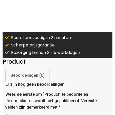
Bestel eenvoudig in 2 minuten
Scherpe prijsgarantie
Bezorging binnen 2 - 5 werkdagen
Product
Beoordelingen (0)
Er zijn nog geen beoordelingen.
Wees de eerste om “Product” te beoordelen
Je e-mailadres wordt niet gepubliceerd.
Vereiste
velden zijn gemarkeerd met
*