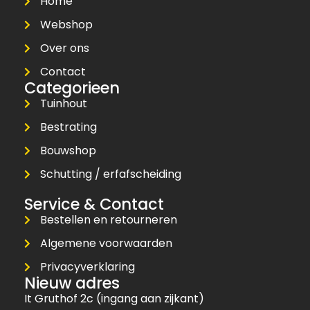
Home
Webshop
Over ons
Contact
Categorieen
Tuinhout
Bestrating
Bouwshop
Schutting / erfafscheiding
Service & Contact
Bestellen en retourneren
Algemene voorwaarden
Privacyverklaring
Nieuw adres
It Gruthof 2c (ingang aan zijkant)