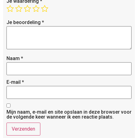
Je waardering
*
Je beoordeling
*
Naam
*
E-mail
*
Mijn naam, e-mail en site opslaan in deze browser voor
de volgende keer wanneer ik een reactie plaats.