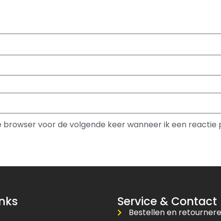
ze browser voor de volgende keer wanneer ik een reactie 
inks
Service & Contact
Bestellen en retourner