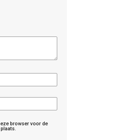
 deze browser voor de
plaats.