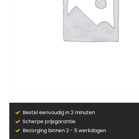
Bestel eenvoudig in 2 minuten
Scherpe prijsgarantie
Bezorging binnen 2 - 5 werkdagen