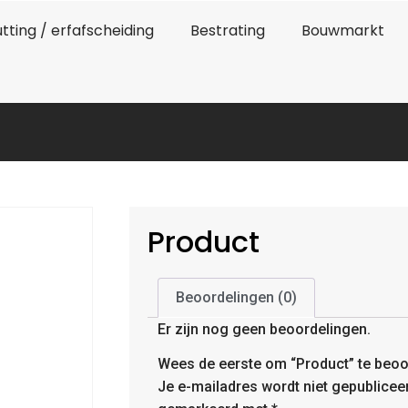
tting / erfafscheiding
Bestrating
Bouwmarkt
Product
Beoordelingen (0)
Er zijn nog geen beoordelingen.
Wees de eerste om “Product” te beoo
Je e-mailadres wordt niet gepublicee