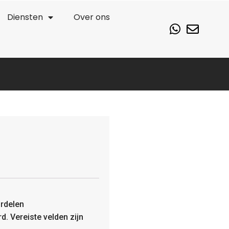
Diensten
Over ons
rdelen
rd.
Vereiste velden zijn