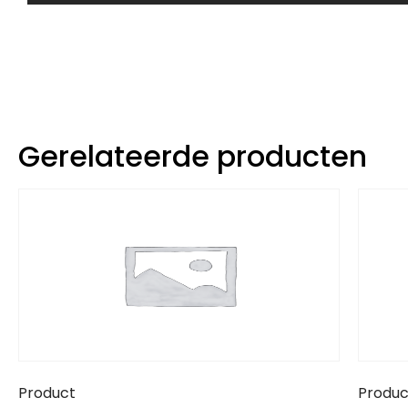
Gerelateerde producten
Product
Produc