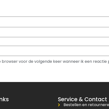
ze browser voor de volgende keer wanneer ik een reactie 
inks
Service & Contact
Bestellen en retourner