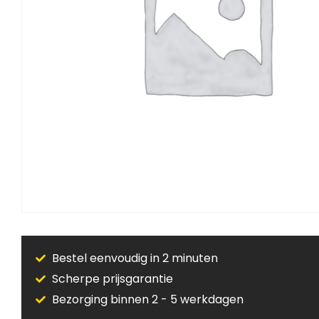
Bestel eenvoudig in 2 minuten
Scherpe prijsgarantie
Bezorging binnen 2 - 5 werkdagen