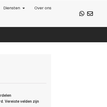
Diensten
Over ons
rdelen
rd.
Vereiste velden zijn