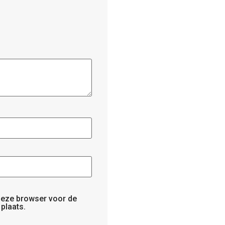
 deze browser voor de
plaats.