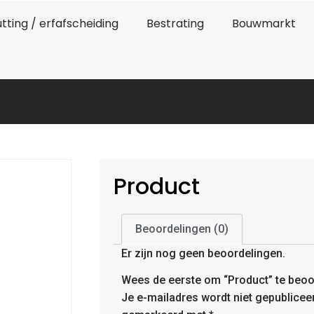
tting / erfafscheiding
Bestrating
Bouwmarkt
Product
Beoordelingen (0)
Er zijn nog geen beoordelingen.
Wees de eerste om “Product” te beoo
Je e-mailadres wordt niet gepublicee