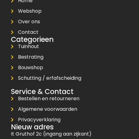
Home
Webshop
Over ons
Contact
Categorieen
Tuinhout
Bestrating
Bouwshop
Schutting / erfafscheiding
Service & Contact
Bestellen en retourneren
Algemene voorwaarden
Privacyverklaring
Nieuw adres
It Gruthof 2c (ingang aan zijkant)