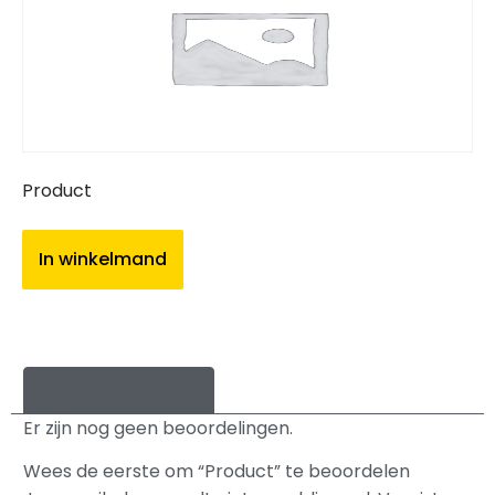
Product
In winkelmand
Beoordelingen (0)
Er zijn nog geen beoordelingen.
Wees de eerste om “Product” te beoordelen