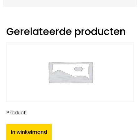
Gerelateerde producten
Product
In winkelmand