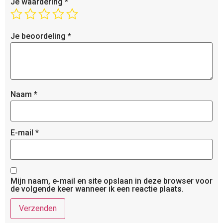
Je waardering
*
Je beoordeling
*
Naam
*
E-mail
*
Mijn naam, e-mail en site opslaan in deze browser voor
de volgende keer wanneer ik een reactie plaats.