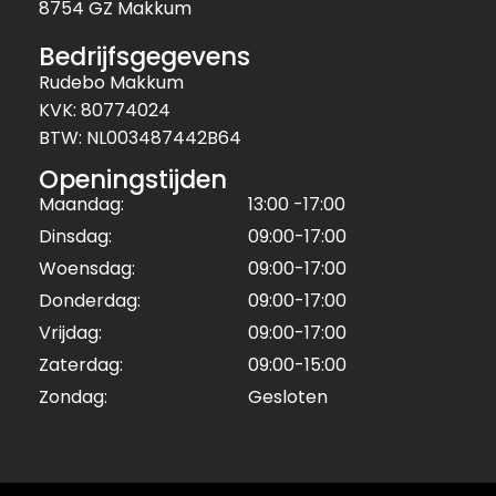
8754 GZ Makkum
Bedrijfsgegevens
Rudebo Makkum
KVK: 80774024
BTW: NL003487442B64
Openingstijden
Maandag:
13:00 -17:00
Dinsdag:
09:00-17:00
Woensdag:
09:00-17:00
Donderdag:
09:00-17:00
Vrijdag:
09:00-17:00
Zaterdag:
09:00-15:00
Zondag:
Gesloten