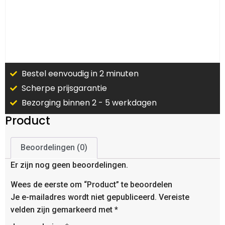
Bestel eenvoudig in 2 minuten
Scherpe prijsgarantie
Bezorging binnen 2 - 5 werkdagen
Product
Beoordelingen (0)
Er zijn nog geen beoordelingen.
Wees de eerste om “Product” te beoordelen
Je e-mailadres wordt niet gepubliceerd.
Vereiste
velden zijn gemarkeerd met
*