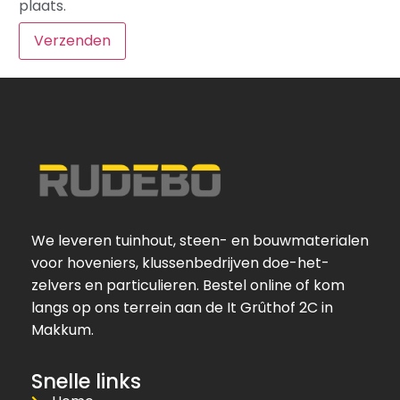
plaats.
We leveren tuinhout, steen- en bouwmaterialen
voor hoveniers, klussenbedrijven doe-het-
zelvers en particulieren. Bestel online of kom
langs op ons terrein aan de It Grûthof 2C in
Makkum.
Snelle links