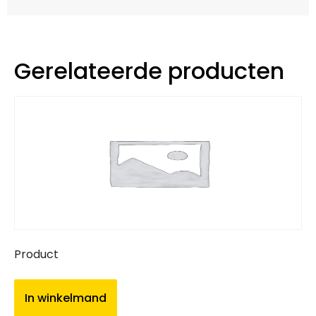
Gerelateerde producten
Product
In winkelmand