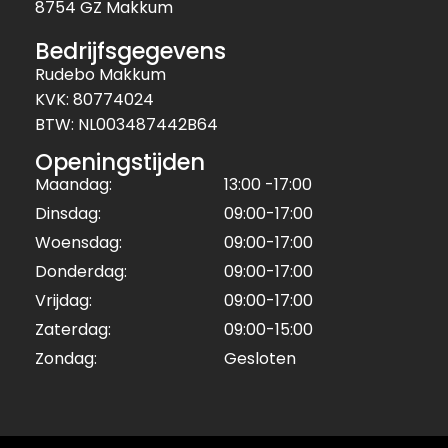
8754 GZ Makkum
Bedrijfsgegevens
Rudebo Makkum
KVK: 80774024
BTW: NL003487442B64
Openingstijden
Maandag:
13:00 -17:00
Dinsdag:
09:00-17:00
Woensdag:
09:00-17:00
Donderdag:
09:00-17:00
Vrijdag:
09:00-17:00
Zaterdag:
09:00-15:00
Zondag:
Gesloten