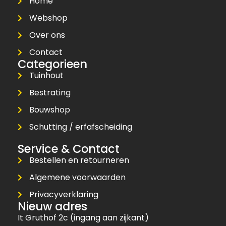
Home
Webshop
Over ons
Contact
Categorieen
Tuinhout
Bestrating
Bouwshop
Schutting / erfafscheiding
Service & Contact
Bestellen en retourneren
Algemene voorwaarden
Privacyverklaring
Nieuw adres
It Gruthof 2c (ingang aan zijkant)