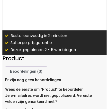
Bestel eenvoudig in 2 minuten
Scherpe prijsgarantie
Bezorging binnen 2 - 5 werkdagen
Product
Beoordelingen (0)
Er zijn nog geen beoordelingen.
Wees de eerste om “Product” te beoordelen
Je e-mailadres wordt niet gepubliceerd.
Vereiste
velden zijn gemarkeerd met
*