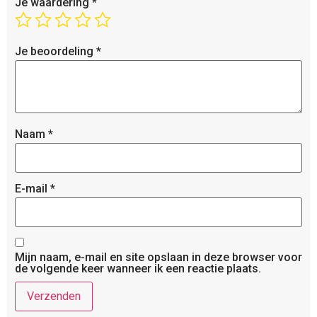
Je waardering
*
Je beoordeling
*
Naam
*
E-mail
*
Mijn naam, e-mail en site opslaan in deze browser voor
de volgende keer wanneer ik een reactie plaats.