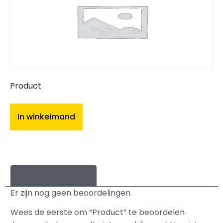
Product
In winkelmand
Beoordelingen (0)
Er zijn nog geen beoordelingen.
Wees de eerste om “Product” te beoordelen