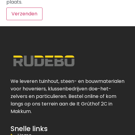
plaats.
We leveren tuinhout, steen- en bouwmaterialen
voor hoveniers, klussenbedrijven doe-het-
zelvers en particulieren. Bestel online of kom
langs op ons terrein aan de It Grûthof 2C in
Makkum.
Snelle links