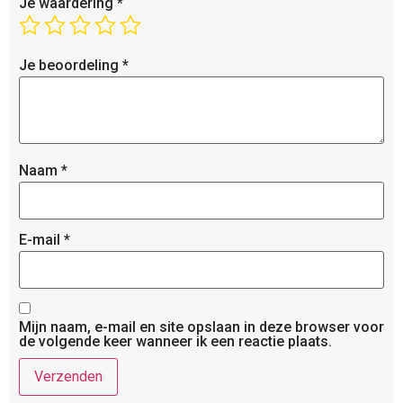
Je waardering
*
Je beoordeling
*
Naam
*
E-mail
*
Mijn naam, e-mail en site opslaan in deze browser voor
de volgende keer wanneer ik een reactie plaats.