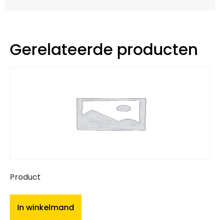
Gerelateerde producten
Product
In winkelmand