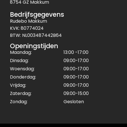
8754 GZ Makkum
Bedrijfsgegevens
Rudebo Makkum
KVK: 80774024
BTW: NL003487442B64
Openingstijden
Maandag:
13:00 -17:00
Dinsdag:
09:00-17:00
Woensdag:
09:00-17:00
Donderdag:
09:00-17:00
Vrijdag:
09:00-17:00
Zaterdag:
09:00-15:00
Zondag:
Gesloten