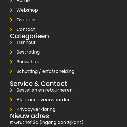
Home
Webshop
Over ons
Contact
Categorieen
Tuinhout
Bestrating
Bouwshop
Schutting / erfafscheiding
Service & Contact
Bestellen en retourneren
Algemene voorwaarden
Privacyverklaring
Nieuw adres
It Gruthof 2c (ingang aan zijkant)