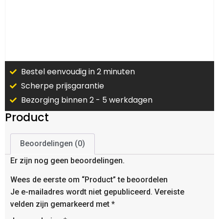
Bestel eenvoudig in 2 minuten
Scherpe prijsgarantie
Bezorging binnen 2 - 5 werkdagen
Product
Beoordelingen (0)
Er zijn nog geen beoordelingen.
Wees de eerste om “Product” te beoordelen
Je e-mailadres wordt niet gepubliceerd.
Vereiste
velden zijn gemarkeerd met
*