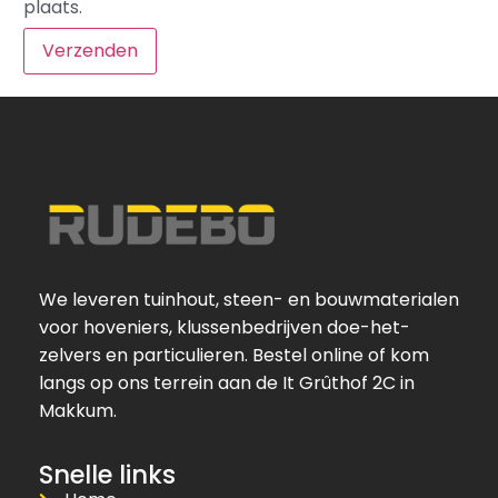
plaats.
We leveren tuinhout, steen- en bouwmaterialen
voor hoveniers, klussenbedrijven doe-het-
zelvers en particulieren. Bestel online of kom
langs op ons terrein aan de It Grûthof 2C in
Makkum.
Snelle links