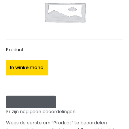
Product
In winkelmand
Beoordelingen (0)
Er zijn nog geen beoordelingen.
Wees de eerste om “Product” te beoordelen