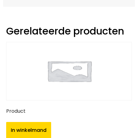
Gerelateerde producten
Product
In winkelmand