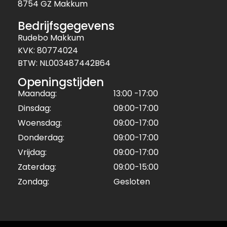
8754 GZ Makkum
Bedrijfsgegevens
Rudebo Makkum
KVK: 80774024
BTW: NL003487442B64
Openingstijden
Maandag:
13:00 -17:00
Dinsdag:
09:00-17:00
Woensdag:
09:00-17:00
Donderdag:
09:00-17:00
Vrijdag:
09:00-17:00
Zaterdag:
09:00-15:00
Zondag:
Gesloten