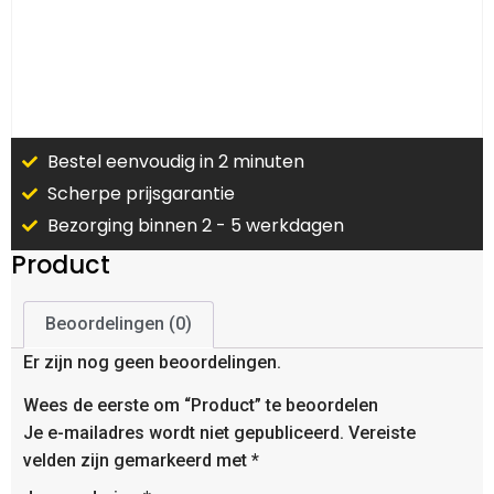
Bestel eenvoudig in 2 minuten
Scherpe prijsgarantie
Bezorging binnen 2 - 5 werkdagen
Product
Beoordelingen (0)
Er zijn nog geen beoordelingen.
Wees de eerste om “Product” te beoordelen
Je e-mailadres wordt niet gepubliceerd.
Vereiste
velden zijn gemarkeerd met
*