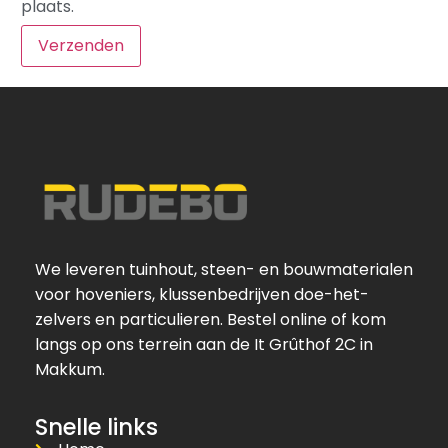
plaats.
We leveren tuinhout, steen- en bouwmaterialen
voor hoveniers, klussenbedrijven doe-het-
zelvers en particulieren. Bestel online of kom
langs op ons terrein aan de It Grûthof 2C in
Makkum.
Snelle links