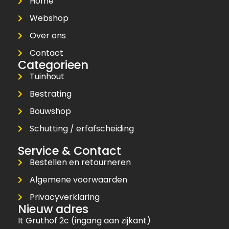
Home
Webshop
Over ons
Contact
Categorieen
Tuinhout
Bestrating
Bouwshop
Schutting / erfafscheiding
Service & Contact
Bestellen en retourneren
Algemene voorwaarden
Privacyverklaring
Nieuw adres
It Gruthof 2c (ingang aan zijkant)