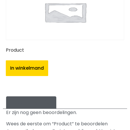
Product
In winkelmand
Beoordelingen (0)
Er zijn nog geen beoordelingen.
Wees de eerste om “Product” te beoordelen