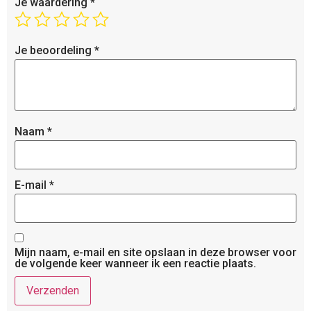
Je waardering
*
Je beoordeling
*
Naam
*
E-mail
*
Mijn naam, e-mail en site opslaan in deze browser voor
de volgende keer wanneer ik een reactie plaats.