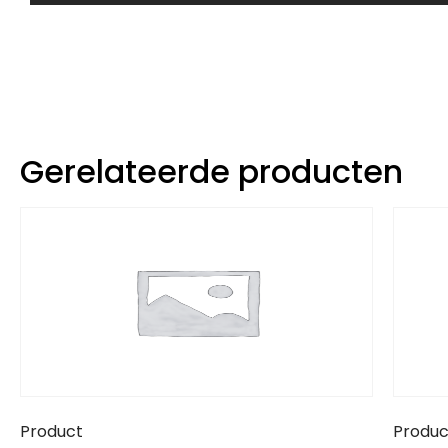
Gerelateerde producten
Product
Produc