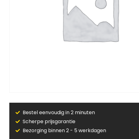
Bestel eenvoudig in 2 minuten
Scherpe prijsgarantie
Bezorging binnen 2 - 5 werkdagen