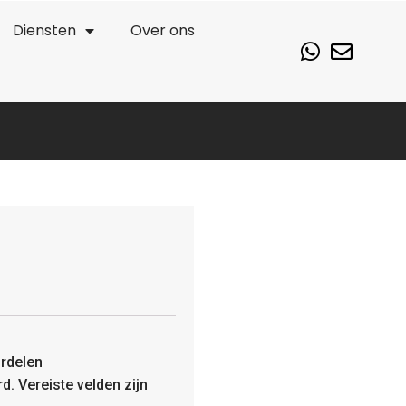
Diensten
Over ons
rdelen
rd.
Vereiste velden zijn