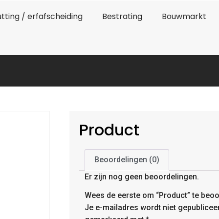
tting / erfafscheiding
Bestrating
Bouwmarkt
Product
Beoordelingen (0)
Er zijn nog geen beoordelingen.
Wees de eerste om “Product” te beoo
Je e-mailadres wordt niet gepublicee