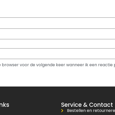
ze browser voor de volgende keer wanneer ik een reactie 
inks
Service & Contact
Bestellen en retourner