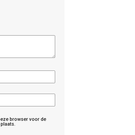
 deze browser voor de
plaats.