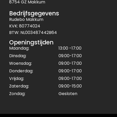
8754 GZ Makkum
Bedrijfsgegevens
Rudebo Makkum
KVK: 80774024
BTW: NL003487442B64
Openingstijden
Maandag:
13:00 -17:00
Dinsdag:
09:00-17:00
Woensdag:
09:00-17:00
Donderdag:
09:00-17:00
Vrijdag:
09:00-17:00
Zaterdag:
09:00-15:00
Zondag:
Gesloten