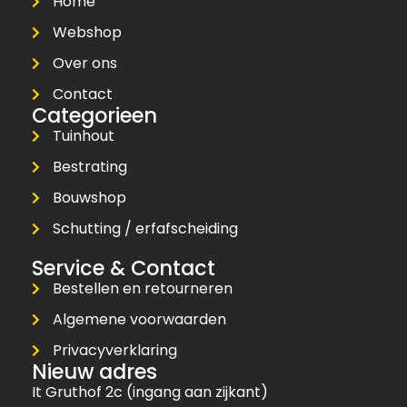
Home
Webshop
Over ons
Contact
Categorieen
Tuinhout
Bestrating
Bouwshop
Schutting / erfafscheiding
Service & Contact
Bestellen en retourneren
Algemene voorwaarden
Privacyverklaring
Nieuw adres
It Gruthof 2c (ingang aan zijkant)