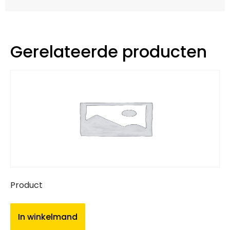
Gerelateerde producten
Product
In winkelmand