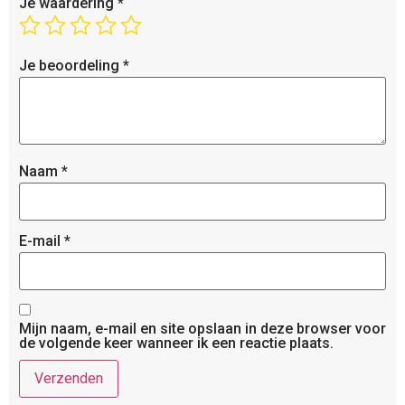
Je waardering
*
Je beoordeling
*
Naam
*
E-mail
*
Mijn naam, e-mail en site opslaan in deze browser voor
de volgende keer wanneer ik een reactie plaats.