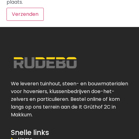
plaats.
We leveren tuinhout, steen- en bouwmaterialen
voor hoveniers, klussenbedrijven doe-het-
zelvers en particulieren. Bestel online of kom
langs op ons terrein aan de It Grûthof 2C in
Makkum.
Snelle links