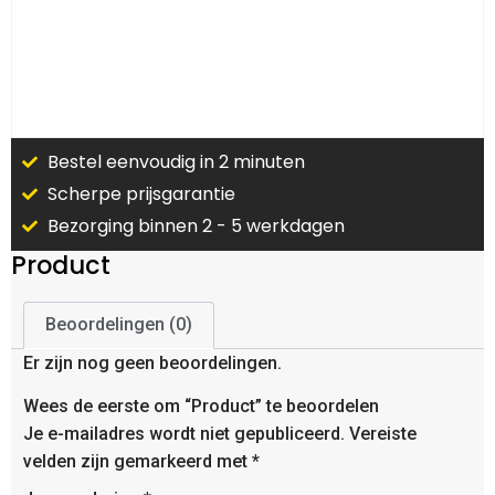
Bestel eenvoudig in 2 minuten
Scherpe prijsgarantie
Bezorging binnen 2 - 5 werkdagen
Product
Beoordelingen (0)
Er zijn nog geen beoordelingen.
Wees de eerste om “Product” te beoordelen
Je e-mailadres wordt niet gepubliceerd.
Vereiste
velden zijn gemarkeerd met
*