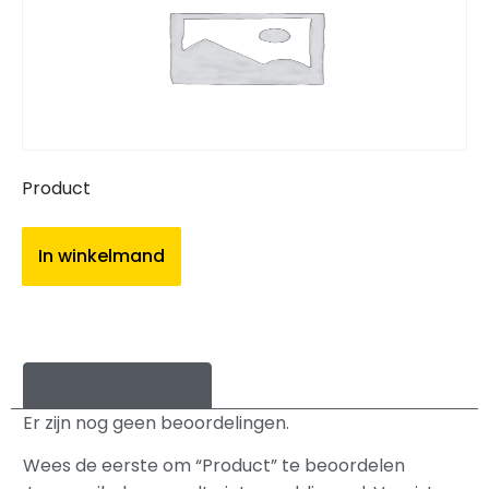
Product
In winkelmand
Beoordelingen (0)
Er zijn nog geen beoordelingen.
Wees de eerste om “Product” te beoordelen