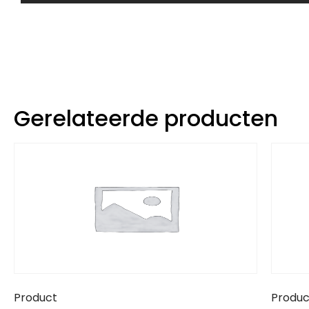
Gerelateerde producten
Product
Produc