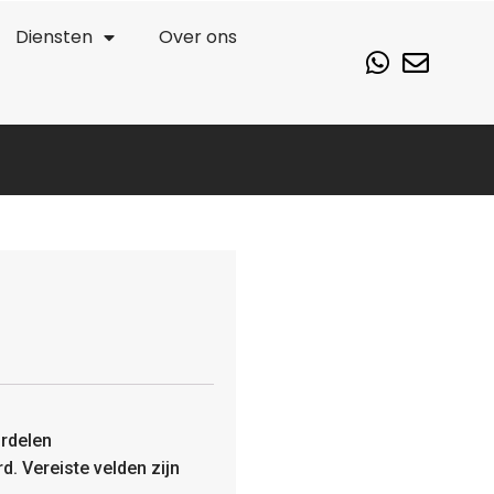
Diensten
Over ons
rdelen
rd.
Vereiste velden zijn