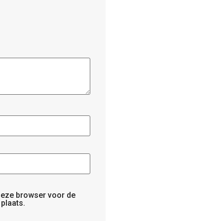
 deze browser voor de
plaats.