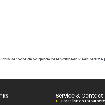
ze browser voor de volgende keer wanneer ik een reactie 
inks
Service & Contact
Bestellen en retourner