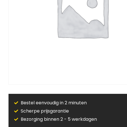
Bestel eenvoudig in 2 minuten
Scherpe prijsgarantie
Bezorging binnen 2 - 5 werkdagen