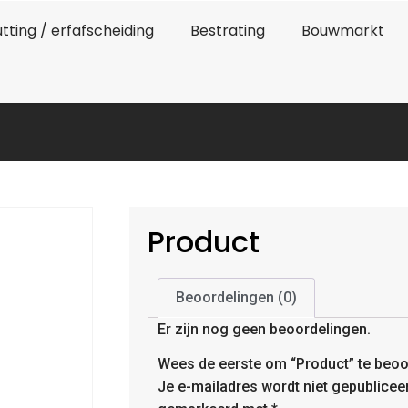
tting / erfafscheiding
Bestrating
Bouwmarkt
Product
Beoordelingen (0)
Er zijn nog geen beoordelingen.
Wees de eerste om “Product” te beoo
Je e-mailadres wordt niet gepublicee