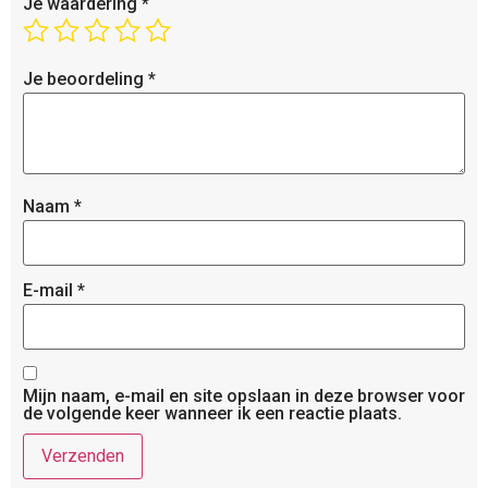
Je waardering
*
Je beoordeling
*
Naam
*
E-mail
*
Mijn naam, e-mail en site opslaan in deze browser voor
de volgende keer wanneer ik een reactie plaats.