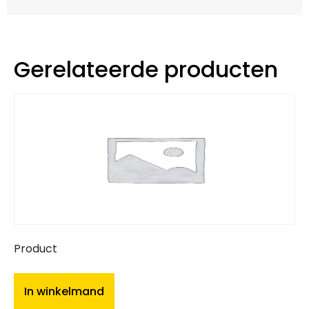
Gerelateerde producten
Product
In winkelmand