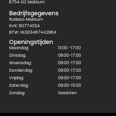
8754 GZ Makkum
Bedrijfsgegevens
Rudebo Makkum
KVK: 80774024
BTW: NL003487442B64
Openingstijden
Maandag:
13:00 -17:00
Dinsdag:
09:00-17:00
Woensdag:
09:00-17:00
Donderdag:
09:00-17:00
Vrijdag:
09:00-17:00
Zaterdag:
09:00-15:00
Zondag:
Gesloten