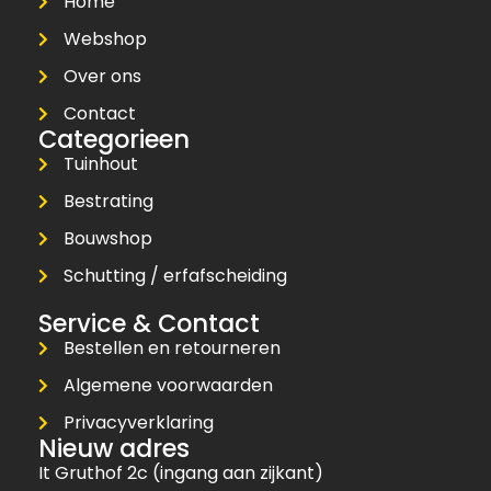
Home
Webshop
Over ons
Contact
Categorieen
Tuinhout
Bestrating
Bouwshop
Schutting / erfafscheiding
Service & Contact
Bestellen en retourneren
Algemene voorwaarden
Privacyverklaring
Nieuw adres
It Gruthof 2c (ingang aan zijkant)