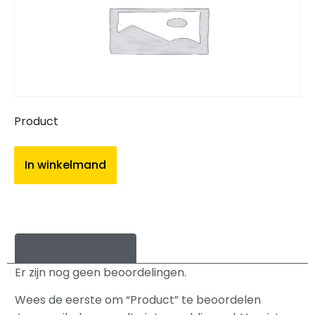
Product
In winkelmand
Beoordelingen (0)
Er zijn nog geen beoordelingen.
Wees de eerste om “Product” te beoordelen