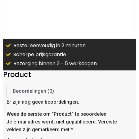
Bestel eenvoudig in 2 minuten
Scherpe prijsgarantie
Bezorging binnen 2 - 5 werkdagen
Product
Beoordelingen (0)
Er zijn nog geen beoordelingen.
Wees de eerste om “Product” te beoordelen
Je e-mailadres wordt niet gepubliceerd.
Vereiste
velden zijn gemarkeerd met
*