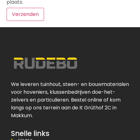
plaats.
We leveren tuinhout, steen- en bouwmaterialen
voor hoveniers, klussenbedrijven doe-het-
zelvers en particulieren. Bestel online of kom
langs op ons terrein aan de It Grûthof 2C in
Makkum.
Snelle links