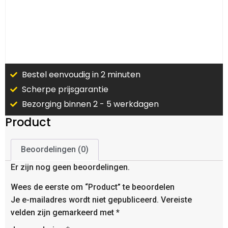
Bestel eenvoudig in 2 minuten
Scherpe prijsgarantie
Bezorging binnen 2 - 5 werkdagen
Product
Beoordelingen (0)
Er zijn nog geen beoordelingen.
Wees de eerste om “Product” te beoordelen
Je e-mailadres wordt niet gepubliceerd.
Vereiste
velden zijn gemarkeerd met
*