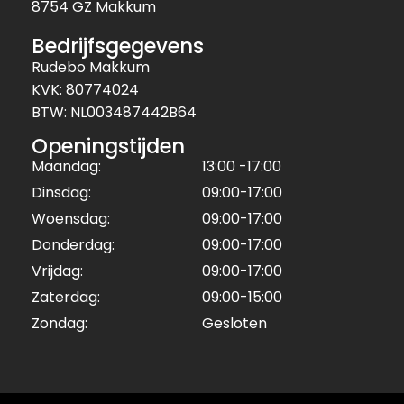
8754 GZ Makkum
Bedrijfsgegevens
Rudebo Makkum
KVK: 80774024
BTW: NL003487442B64
Openingstijden
Maandag:
13:00 -17:00
Dinsdag:
09:00-17:00
Woensdag:
09:00-17:00
Donderdag:
09:00-17:00
Vrijdag:
09:00-17:00
Zaterdag:
09:00-15:00
Zondag:
Gesloten