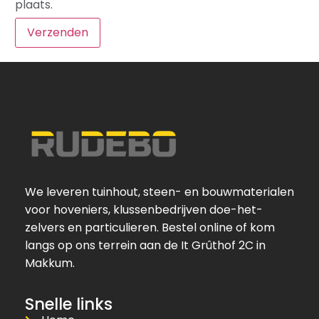
plaats.
We leveren tuinhout, steen- en bouwmaterialen
voor hoveniers, klussenbedrijven doe-het-
zelvers en particulieren. Bestel online of kom
langs op ons terrein aan de It Grûthof 2C in
Makkum.
Snelle links