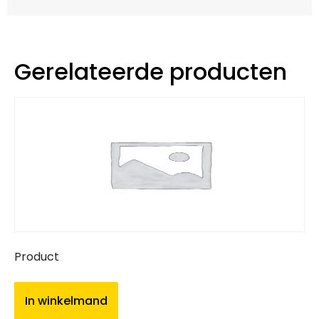
Gerelateerde producten
Product
In winkelmand