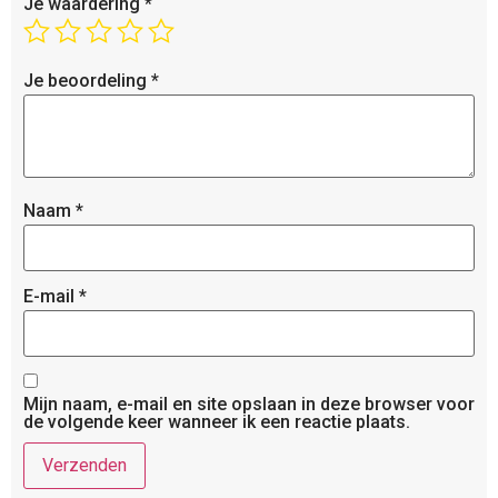
Je waardering
*
Je beoordeling
*
Naam
*
E-mail
*
Mijn naam, e-mail en site opslaan in deze browser voor
de volgende keer wanneer ik een reactie plaats.