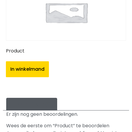
Product
In winkelmand
Beoordelingen (0)
Er zijn nog geen beoordelingen.
Wees de eerste om “Product” te beoordelen