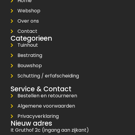
Home
Webshop
Over ons
Contact
Categorieen
Tuinhout
Bestrating
Bouwshop
Schutting / erfafscheiding
Service & Contact
Bestellen en retourneren
Algemene voorwaarden
Privacyverklaring
Nieuw adres
It Gruthof 2c (ingang aan zijkant)