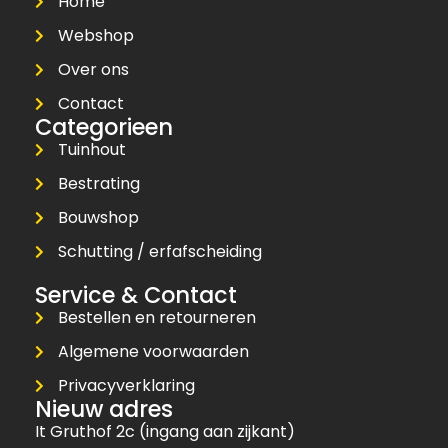
Home
Webshop
Over ons
Contact
Categorieen
Tuinhout
Bestrating
Bouwshop
Schutting / erfafscheiding
Service & Contact
Bestellen en retourneren
Algemene voorwaarden
Privacyverklaring
Nieuw adres
It Gruthof 2c (ingang aan zijkant)