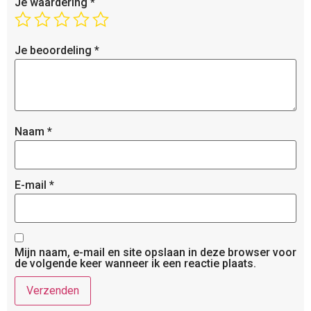
Je waardering
*
Je beoordeling
*
Naam
*
E-mail
*
Mijn naam, e-mail en site opslaan in deze browser voor
de volgende keer wanneer ik een reactie plaats.