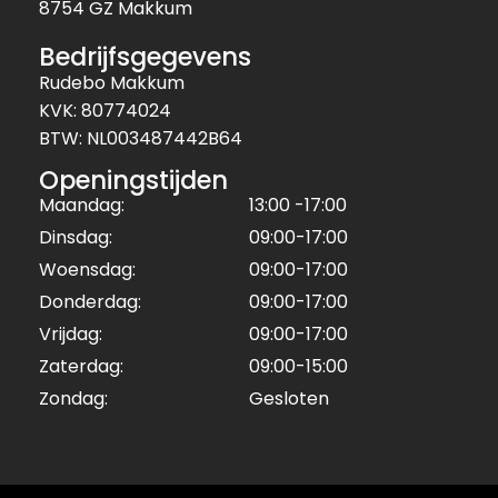
8754 GZ Makkum
Bedrijfsgegevens
Rudebo Makkum
KVK: 80774024
BTW: NL003487442B64
Openingstijden
Maandag:
13:00 -17:00
Dinsdag:
09:00-17:00
Woensdag:
09:00-17:00
Donderdag:
09:00-17:00
Vrijdag:
09:00-17:00
Zaterdag:
09:00-15:00
Zondag:
Gesloten