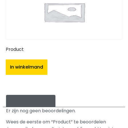
Product
In winkelmand
Beoordelingen (0)
Er zijn nog geen beoordelingen.
Wees de eerste om “Product” te beoordelen