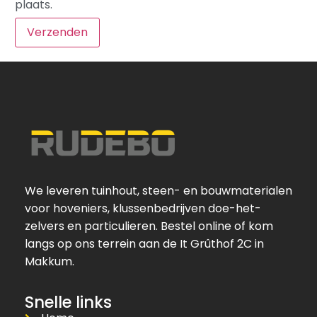
plaats.
We leveren tuinhout, steen- en bouwmaterialen
voor hoveniers, klussenbedrijven doe-het-
zelvers en particulieren. Bestel online of kom
langs op ons terrein aan de It Grûthof 2C in
Makkum.
Snelle links