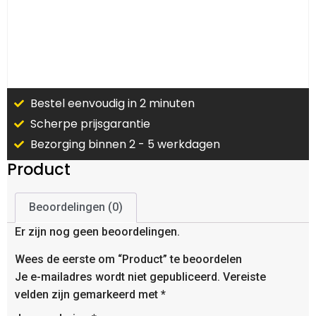
Bestel eenvoudig in 2 minuten
Scherpe prijsgarantie
Bezorging binnen 2 - 5 werkdagen
Product
Beoordelingen (0)
Er zijn nog geen beoordelingen.
Wees de eerste om “Product” te beoordelen
Je e-mailadres wordt niet gepubliceerd.
Vereiste
velden zijn gemarkeerd met
*